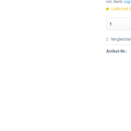
inkl. MwSt.
zzgl
Lieferzeit
Vergleiche
Artikel-Nr.: