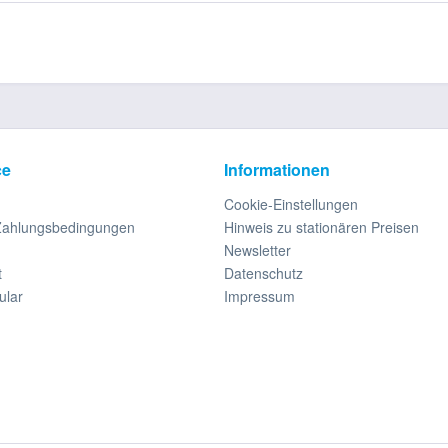
ce
Informationen
Cookie-Einstellungen
Zahlungsbedingungen
Hinweis zu stationären Preisen
Newsletter
t
Datenschutz
ular
Impressum