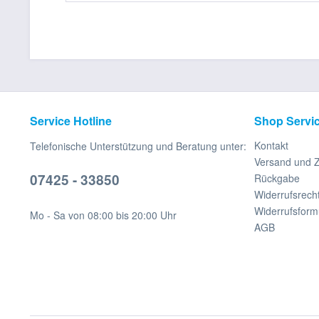
Service Hotline
Shop Servi
Kontakt
Telefonische Unterstützung und Beratung unter:
Versand und 
07425 - 33850
Rückgabe
Widerrufsrech
Widerrufsform
Mo - Sa von 08:00 bis 20:00 Uhr
AGB