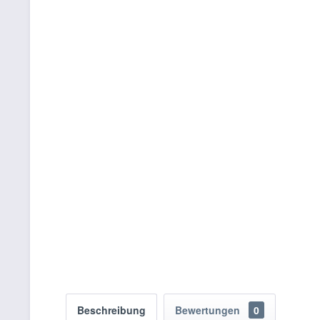
Beschreibung
Bewertungen
0