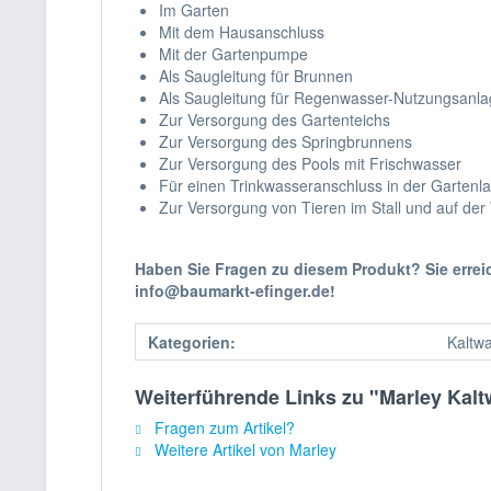
Im Garten
Mit dem Hausanschluss
Mit der Gartenpumpe
Als Saugleitung für Brunnen
Als Saugleitung für Regenwasser-Nutzungsanl
Zur Versorgung des Gartenteichs
Zur Versorgung des Springbrunnens
Zur Versorgung des Pools mit Frischwasser
Für einen Trinkwasseranschluss in der Gartenl
Zur Versorgung von Tieren im Stall und auf der
Haben Sie Fragen zu diesem Produkt? Sie erre
info@baumarkt-efinger.de!
Kategorien:
Kaltwa
Weiterführende Links zu "Marley Kal
Fragen zum Artikel?
Weitere Artikel von Marley