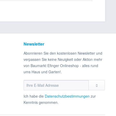
Newsletter
Abonnieren Sie den kostenlosen Newsletter und
verpassen Sie keine Neuigkeit oder Aktion mehr
von Baumarkt Efinger Onlineshop - alles rund
ums Haus und Garten!.
Ich habe die
Datenschutzbestimmungen
zur
Kenntnis genommen.