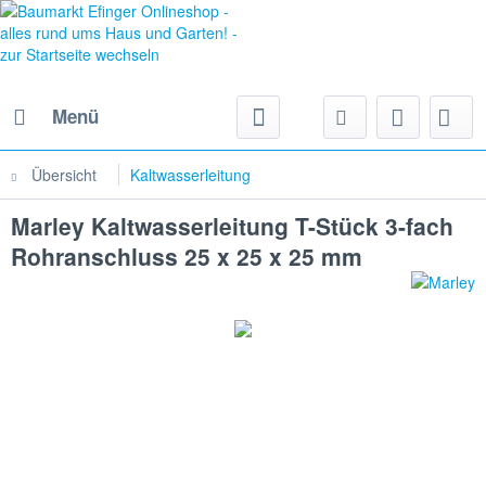
Menü
Übersicht
Kaltwasserleitung
Marley Kaltwasserleitung T-Stück 3-fach
Rohranschluss 25 x 25 x 25 mm