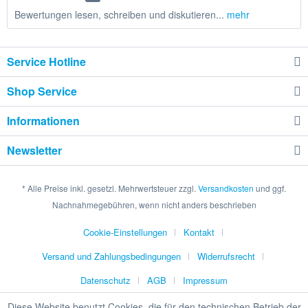
Bewertungen lesen, schreiben und diskutieren...
mehr
Service Hotline
Shop Service
Informationen
Newsletter
* Alle Preise inkl. gesetzl. Mehrwertsteuer zzgl.
Versandkosten
und ggf.
Nachnahmegebühren, wenn nicht anders beschrieben
Cookie-Einstellungen
Kontakt
Versand und Zahlungsbedingungen
Widerrufsrecht
Datenschutz
AGB
Impressum
Diese Website benutzt Cookies, die für den technischen Betrieb der