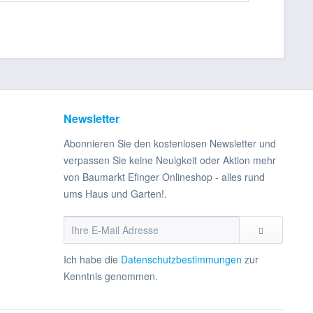
Newsletter
Abonnieren Sie den kostenlosen Newsletter und
verpassen Sie keine Neuigkeit oder Aktion mehr
von Baumarkt Efinger Onlineshop - alles rund
ums Haus und Garten!.
Ich habe die
Datenschutzbestimmungen
zur
Kenntnis genommen.