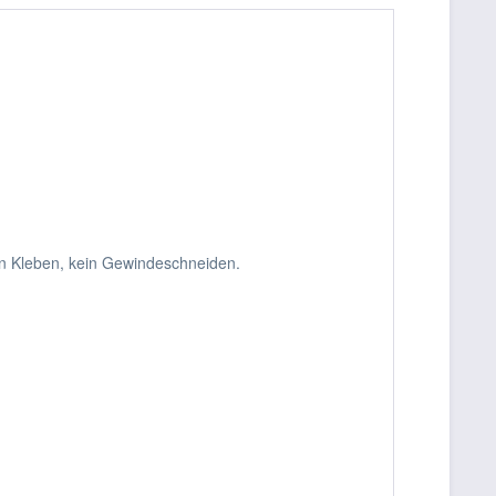
in Kleben, kein Gewindeschneiden.