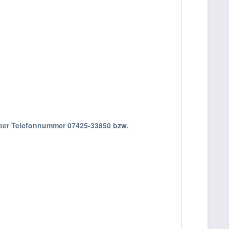
nter Telefonnummer 07425-33850 bzw.