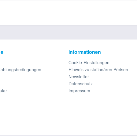
ce
Informationen
Cookie-Einstellungen
Zahlungsbedingungen
Hinweis zu stationären Preisen
Newsletter
t
Datenschutz
ular
Impressum