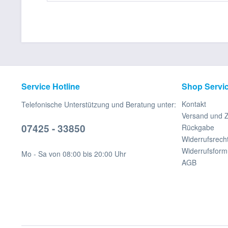
Service Hotline
Shop Servi
Kontakt
Telefonische Unterstützung und Beratung unter:
Versand und 
07425 - 33850
Rückgabe
Widerrufsrech
Widerrufsform
Mo - Sa von 08:00 bis 20:00 Uhr
AGB