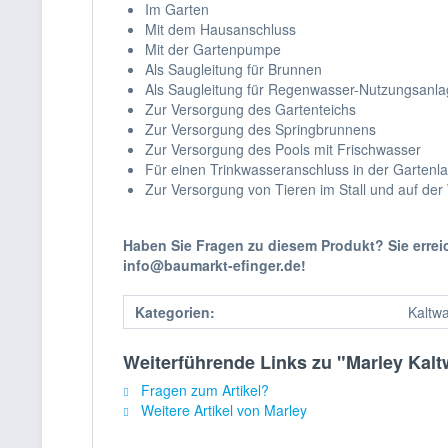
Im Garten
Mit dem Hausanschluss
Mit der Gartenpumpe
Als Saugleitung für Brunnen
Als Saugleitung für Regenwasser-Nutzungsanl
Zur Versorgung des Gartenteichs
Zur Versorgung des Springbrunnens
Zur Versorgung des Pools mit Frischwasser
Für einen Trinkwasseranschluss in der Gartenl
Zur Versorgung von Tieren im Stall und auf der
Haben Sie Fragen zu diesem Produkt? Sie erre
info@baumarkt-efinger.de!
Kategorien:
Kaltwa
Weiterführende Links zu "Marley Kalt
Fragen zum Artikel?
Weitere Artikel von Marley