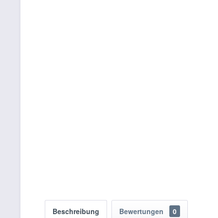
Beschreibung
Bewertungen
0