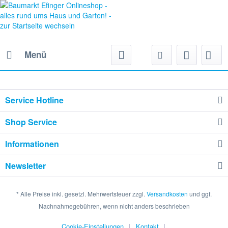
Menü
Service Hotline
Shop Service
Informationen
Newsletter
* Alle Preise inkl. gesetzl. Mehrwertsteuer zzgl.
Versandkosten
und ggf.
Nachnahmegebühren, wenn nicht anders beschrieben
Cookie-Einstellungen
Kontakt