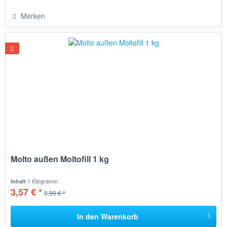
Merken
Molto außen Moltofill 1 kg
1 Kilogramm
Inhalt
3,57 € *
5,99 € *
In den
Warenkorb