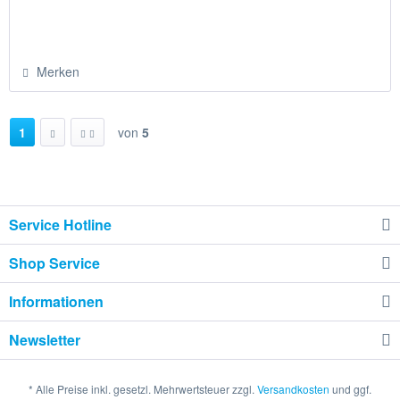
Merken
1
von
5
Service Hotline
Shop Service
Informationen
Newsletter
* Alle Preise inkl. gesetzl. Mehrwertsteuer zzgl.
Versandkosten
und ggf.