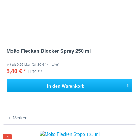
Molto Flecken Blocker Spray 250 ml
0.25 Liter
(21,60 € * / 1 Liter)
Inhalt
5,40 € *
11,79 € *
In den
Warenkorb
Merken