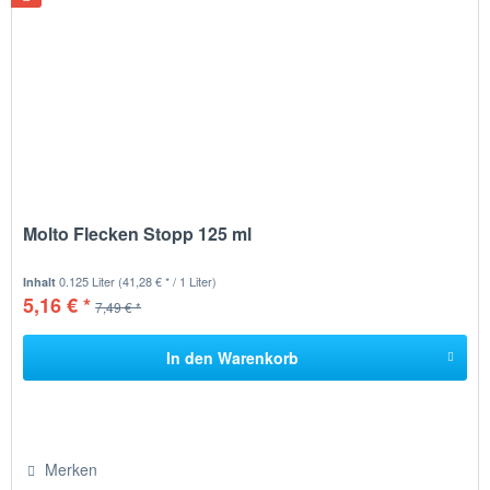
Molto Flecken Stopp 125 ml
0.125 Liter
(41,28 € * / 1 Liter)
Inhalt
5,16 € *
7,49 € *
In den
Warenkorb
Merken