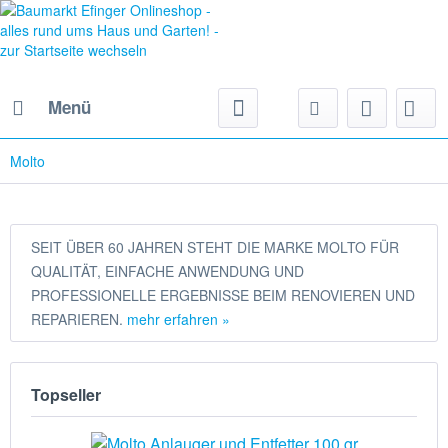
Menü
Molto
SEIT ÜBER 60 JAHREN STEHT DIE MARKE MOLTO FÜR
QUALITÄT, EINFACHE ANWENDUNG UND
PROFESSIONELLE ERGEBNISSE BEIM RENOVIEREN UND
REPARIEREN.
mehr erfahren »
Topseller