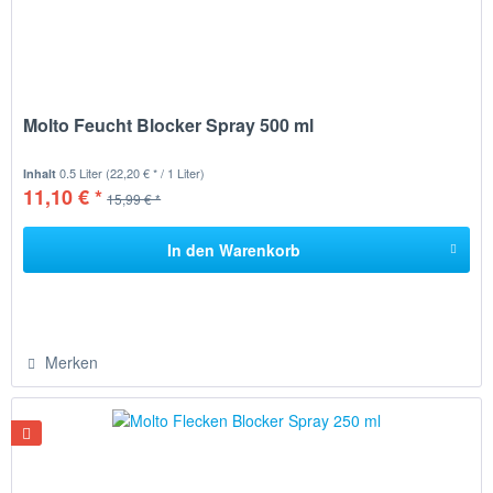
Molto Feucht Blocker Spray 500 ml
0.5 Liter
(22,20 € * / 1 Liter)
Inhalt
11,10 € *
15,99 € *
In den
Warenkorb
Merken