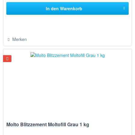
In den
Warenkorb
Merken
Molto Blitzzement Moltofill Grau 1 kg