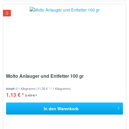
Molto Anlauger und Entfetter 100 gr
0.1 Kilogramm
(11,30 € * / 1 Kilogramm)
Inhalt
1,13 € *
2,49 € *
In den
Warenkorb