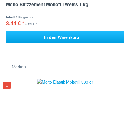
Molto Blitzzement Moltofill Weiss 1 kg
1 Kilogramm
Inhalt
3,44 € *
5,89 € *
In den
Warenkorb
Merken