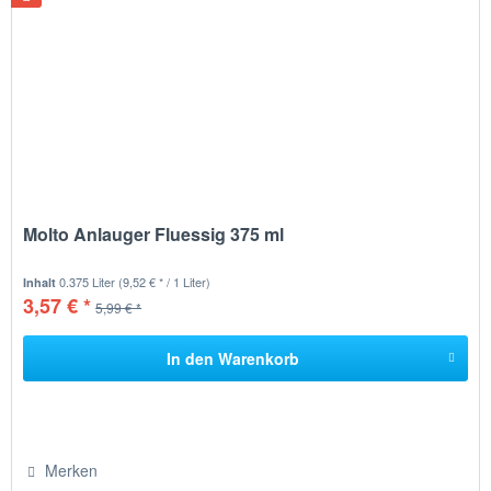
Molto Anlauger Fluessig 375 ml
0.375 Liter
(9,52 € * / 1 Liter)
Inhalt
3,57 € *
5,99 € *
In den
Warenkorb
Merken