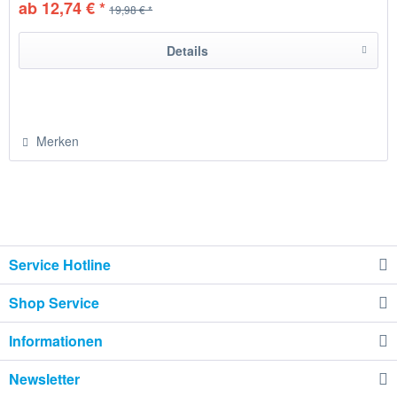
ab 12,74 € *
19,98 € *
Details
Merken
Service Hotline
Shop Service
Informationen
Newsletter