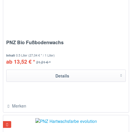
PNZ Bio Fußbodenwachs
0.5 Liter
(27,04 € * / 1 Liter)
Inhalt
ab 13,52 € *
21,21 € *
Details
Merken