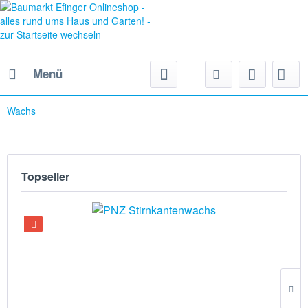
Menü
Wachs
Topseller