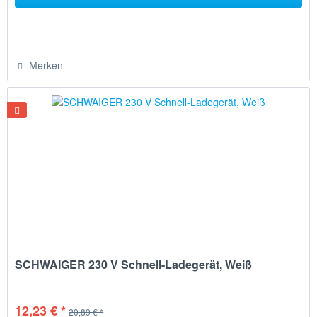
Merken
SCHWAIGER 230 V Schnell-Ladegerät, Weiß
12,23 € *
20,89 € *