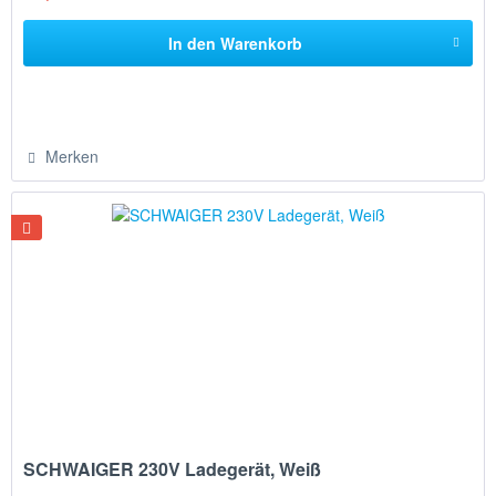
In den
Warenkorb
Merken
SCHWAIGER 230V Ladegerät, Weiß