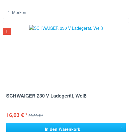
Merken
SCHWAIGER 230 V Ladegerät, Weiß
16,03 € *
20,89 € *
In den
Warenkorb