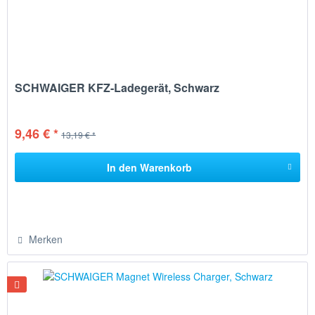
SCHWAIGER KFZ-Ladegerät, Schwarz
9,46 € *
13,19 € *
In den
Warenkorb
Merken