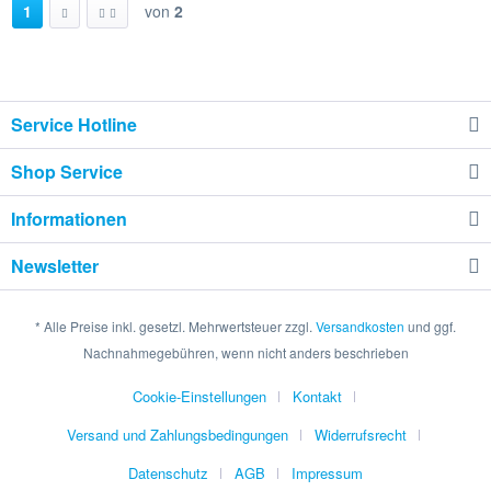
1
von
2
Service Hotline
Shop Service
Informationen
Newsletter
* Alle Preise inkl. gesetzl. Mehrwertsteuer zzgl.
Versandkosten
und ggf.
Nachnahmegebühren, wenn nicht anders beschrieben
Cookie-Einstellungen
Kontakt
Versand und Zahlungsbedingungen
Widerrufsrecht
Datenschutz
AGB
Impressum