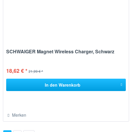
SCHWAIGER Magnet Wireless Charger, Schwarz
18,62 € *
21,99 € *
In den
Warenkorb
Merken