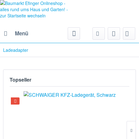
Menü
Ladeadapter
Topseller