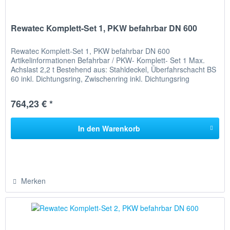
Rewatec Komplett-Set 1, PKW befahrbar DN 600
Rewatec Komplett-Set 1, PKW befahrbar DN 600
Artikelinformationen Befahrbar / PKW- Komplett- Set 1 Max.
Achslast 2,2 t Bestehend aus: Stahldeckel, Überfahrschacht BS
60 inkl. Dichtungsring, Zwischenring inkl. Dichtungsring
Erdüberdeckung...
764,23 € *
In den
Warenkorb
Merken