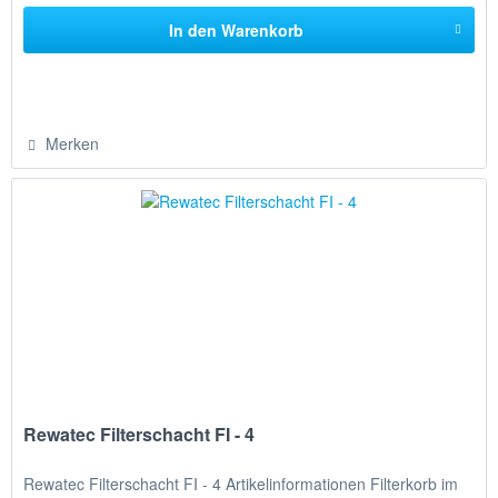
In den
Warenkorb
Merken
Rewatec Filterschacht FI - 4
Rewatec Filterschacht FI - 4 Artikelinformationen Filterkorb im