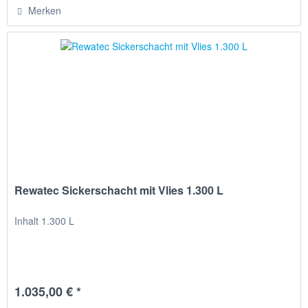
Merken
Rewatec Sickerschacht mit Vlies 1.300 L
Inhalt 1.300 L
1.035,00 € *