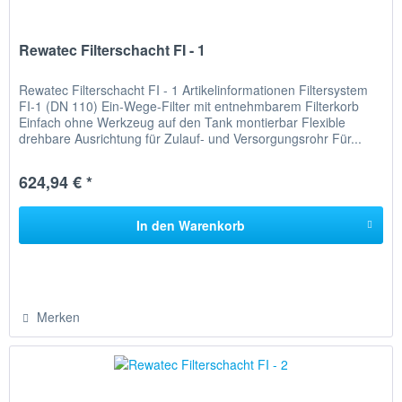
Rewatec Filterschacht FI - 1
Rewatec Filterschacht FI - 1 Artikelinformationen Filtersystem
FI-1 (DN 110) Ein-Wege-Filter mit entnehmbarem Filterkorb
Einfach ohne Werkzeug auf den Tank montierbar Flexible
drehbare Ausrichtung für Zulauf- und Versorgungsrohr Für...
624,94 € *
In den
Warenkorb
Merken