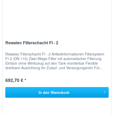
Rewatec Filterschacht FI - 2
Rewatec Filterschacht FI - 2 Artikelinformationen Filtersystem
FI-2 (DN 110) Zwei-Wege-Filter mit automatischer Filterung
Einfach ohne Werkzeug auf den Tank montierbar Flexible
drehbare Ausrichtung für Zulauf- und Versorgungsrohr Für...
692,70 € *
In den
Warenkorb