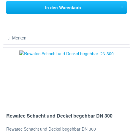
In den
Warenkorb
Merken
Rewatec Schacht und Deckel begehbar DN 300
Rewatec Schacht und Deckel begehbar DN 300