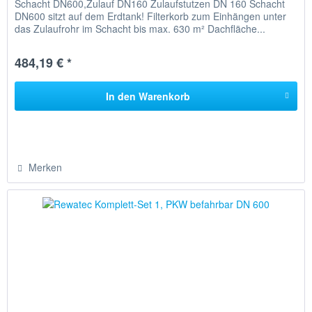
Schacht DN600,Zulauf DN160 Zulaufstutzen DN 160 Schacht
DN600 sitzt auf dem Erdtank! Filterkorb zum Einhängen unter
das Zulaufrohr im Schacht bis max. 630 m² Dachfläche...
484,19 € *
In den
Warenkorb
Merken