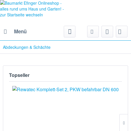
Menü
Abdeckungen & Schächte
Topseller