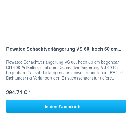
Rewatec Schachtverlängerung VS 60, hoch 60 cm...
Rewatec Schachtverlängerung VS 60, hoch 60 cm begehbar
DN 600 Artikelinformationen Schachtverlängerung VS 60 für
begehbare Tankabdeckungen aus umweltfreundlichem PE inkl.
Dichtungsring Verlängert den Einstiegsschacht für tiefere...
294,71 € *
In den
Warenkorb