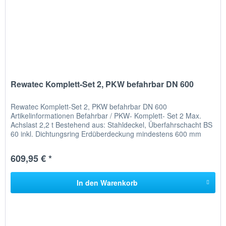
Rewatec Komplett-Set 2, PKW befahrbar DN 600
Rewatec Komplett-Set 2, PKW befahrbar DN 600
Artikelinformationen Befahrbar / PKW- Komplett- Set 2 Max.
Achslast 2,2 t Bestehend aus: Stahldeckel, Überfahrschacht BS
60 inkl. Dichtungsring Erdüberdeckung mindestens 600 mm
Verlängerung:...
609,95 € *
In den
Warenkorb