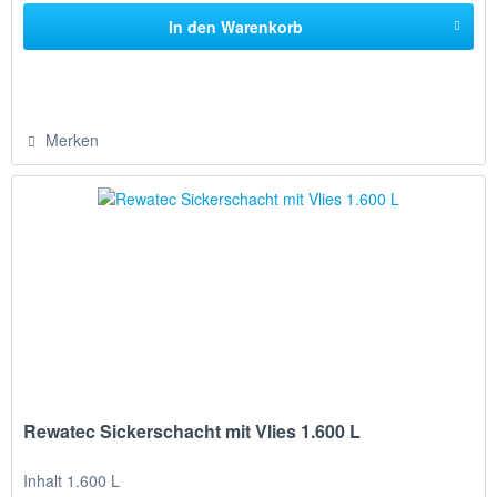
In den
Warenkorb
Merken
Rewatec Sickerschacht mit Vlies 1.600 L
Inhalt 1.600 L