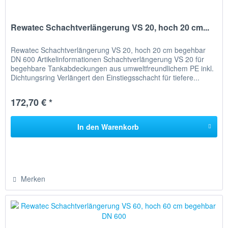
Rewatec Schachtverlängerung VS 20, hoch 20 cm...
Rewatec Schachtverlängerung VS 20, hoch 20 cm begehbar
DN 600 Artikelinformationen Schachtverlängerung VS 20 für
begehbare Tankabdeckungen aus umweltfreundlichem PE inkl.
Dichtungsring Verlängert den Einstiegsschacht für tiefere...
172,70 € *
In den
Warenkorb
Merken