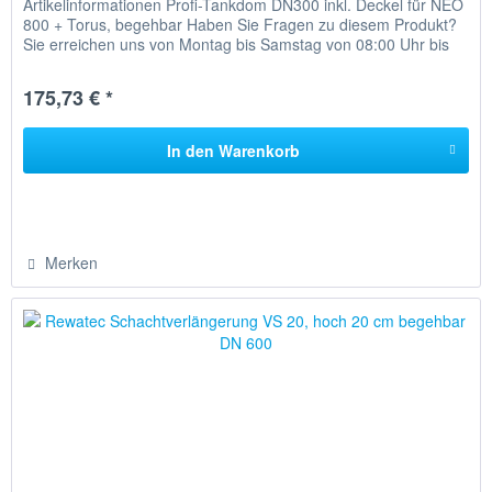
Artikelinformationen Profi-Tankdom DN300 inkl. Deckel für NEO
800 + Torus, begehbar Haben Sie Fragen zu diesem Produkt?
Sie erreichen uns von Montag bis Samstag von 08:00 Uhr bis
20:00 Uhr unter...
175,73 € *
In den
Warenkorb
Merken