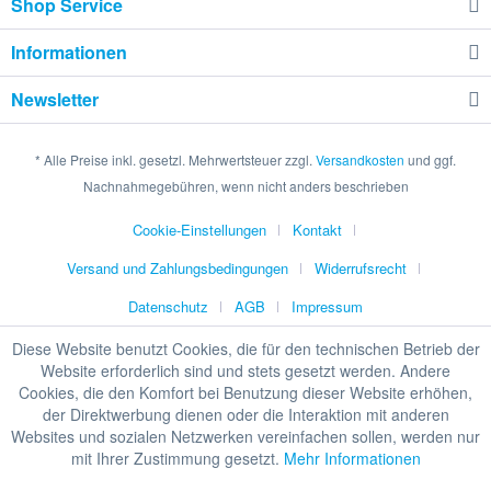
Shop Service
Informationen
Newsletter
* Alle Preise inkl. gesetzl. Mehrwertsteuer zzgl.
Versandkosten
und ggf.
Nachnahmegebühren, wenn nicht anders beschrieben
Cookie-Einstellungen
Kontakt
Versand und Zahlungsbedingungen
Widerrufsrecht
Datenschutz
AGB
Impressum
Diese Website benutzt Cookies, die für den technischen Betrieb der
Website erforderlich sind und stets gesetzt werden. Andere
Cookies, die den Komfort bei Benutzung dieser Website erhöhen,
HINWEIS ZU UNSEREN STATIONÄREN
der Direktwerbung dienen oder die Interaktion mit anderen
PREISEN
Websites und sozialen Netzwerken vereinfachen sollen, werden nur
mit Ihrer Zustimmung gesetzt.
Mehr Informationen