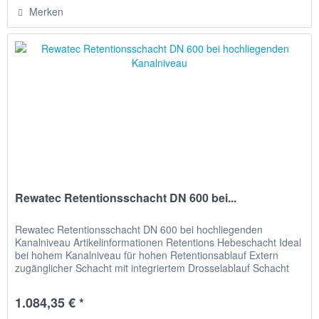
Merken
Rewatec Retentionsschacht DN 600 bei...
Rewatec Retentionsschacht DN 600 bei hochliegenden
Kanalniveau Artikelinformationen Retentions Hebeschacht Ideal
bei hohem Kanalniveau für hohen Retentionsablauf Extern
zugänglicher Schacht mit integriertem Drosselablauf Schacht
DN 600...
1.084,35 € *