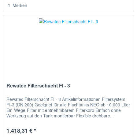
Merken
Rewatec Filterschacht FI - 3
Rewatec Filterschacht FI - 3 Artikelinformationen Filtersystem
FI-3 (DN 200) Geeignet für alle Flachtanks NEO ab 10.000 Liter
Ein-Wege-Filter mit entnehmbarem Filterkorb Einfach ohne
Werkzeug auf den Tank montierbar Flexible drehbare...
1.418,31 € *