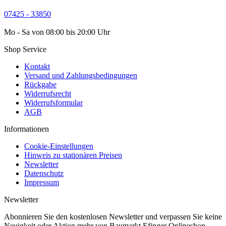
07425 - 33850
Mo - Sa von 08:00 bis 20:00 Uhr
Shop Service
Kontakt
Versand und Zahlungsbedingungen
Rückgabe
Widerrufsrecht
Widerrufsformular
AGB
Informationen
Cookie-Einstellungen
Hinweis zu stationären Preisen
Newsletter
Datenschutz
Impressum
Newsletter
Abonnieren Sie den kostenlosen Newsletter und verpassen Sie keine
Neuigkeit oder Aktion mehr von Baumarkt Efinger Onlineshop -