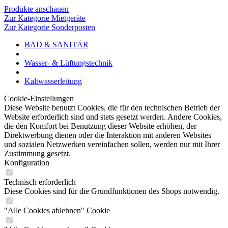
Produkte anschauen
Zur Kategorie Mietgeräte
Zur Kategorie Sonderposten
BAD & SANITÄR
Wasser- & Lüftungstechnik
Kaltwasserleitung
Cookie-Einstellungen
Diese Website benutzt Cookies, die für den technischen Betrieb der
Website erforderlich sind und stets gesetzt werden. Andere Cookies,
die den Komfort bei Benutzung dieser Website erhöhen, der
Direktwerbung dienen oder die Interaktion mit anderen Websites
und sozialen Netzwerken vereinfachen sollen, werden nur mit Ihrer
Zustimmung gesetzt.
Konfiguration
Technisch erforderlich
Diese Cookies sind für die Grundfunktionen des Shops notwendig.
"Alle Cookies ablehnen" Cookie