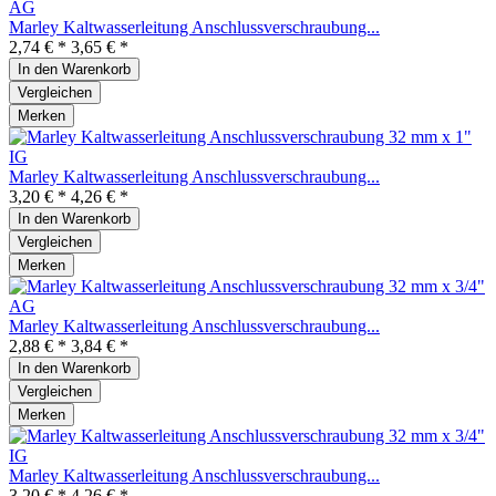
Marley Kaltwasserleitung Anschlussverschraubung...
2,74 € *
3,65 € *
In den
Warenkorb
Vergleichen
Merken
Marley Kaltwasserleitung Anschlussverschraubung...
3,20 € *
4,26 € *
In den
Warenkorb
Vergleichen
Merken
Marley Kaltwasserleitung Anschlussverschraubung...
2,88 € *
3,84 € *
In den
Warenkorb
Vergleichen
Merken
Marley Kaltwasserleitung Anschlussverschraubung...
3,20 € *
4,26 € *