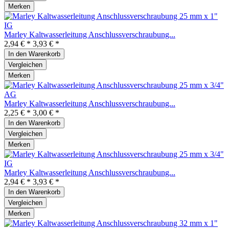
Merken
Marley Kaltwasserleitung Anschlussverschraubung...
2,94 € *
3,93 € *
In den
Warenkorb
Vergleichen
Merken
Marley Kaltwasserleitung Anschlussverschraubung...
2,25 € *
3,00 € *
In den
Warenkorb
Vergleichen
Merken
Marley Kaltwasserleitung Anschlussverschraubung...
2,94 € *
3,93 € *
In den
Warenkorb
Vergleichen
Merken