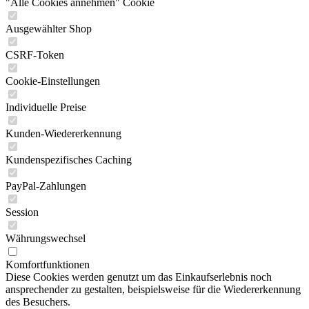
"Alle Cookies annehmen" Cookie
Ausgewählter Shop
CSRF-Token
Cookie-Einstellungen
Individuelle Preise
Kunden-Wiedererkennung
Kundenspezifisches Caching
PayPal-Zahlungen
Session
Währungswechsel
Komfortfunktionen
Diese Cookies werden genutzt um das Einkaufserlebnis noch
ansprechender zu gestalten, beispielsweise für die Wiedererkennung
des Besuchers.