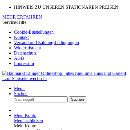
HINWEIS ZU UNSEREN STATIONÄREN PREISEN
MEHR ERFAHREN
Service/Hilfe
Cookie-Einstellungen
Kontakt
Versand und Zahlungsbedingungen
Widerrufsrecht
Datenschutz
AGB
Impressum
Menü
Suchen
Suchen
Mein Konto
Menü schließen
Mein Konto