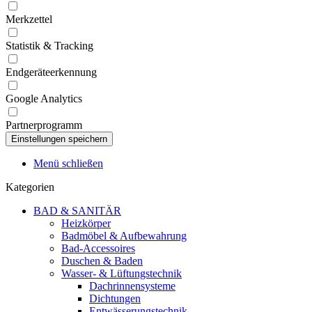
Merkzettel
Statistik & Tracking
Endgeräteerkennung
Google Analytics
Partnerprogramm
Menü schließen
Kategorien
BAD & SANITÄR
Heizkörper
Badmöbel & Aufbewahrung
Bad-Accessoires
Duschen & Baden
Wasser- & Lüftungstechnik
Dachrinnensysteme
Dichtungen
Entwässerungstechnik