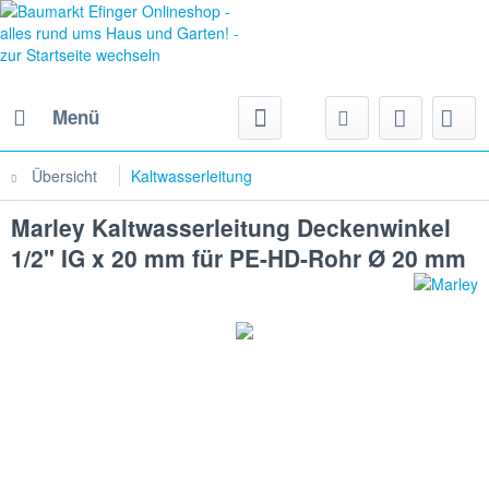
Menü
Übersicht
Kaltwasserleitung
Marley Kaltwasserleitung Deckenwinkel
1/2" IG x 20 mm für PE-HD-Rohr Ø 20 mm