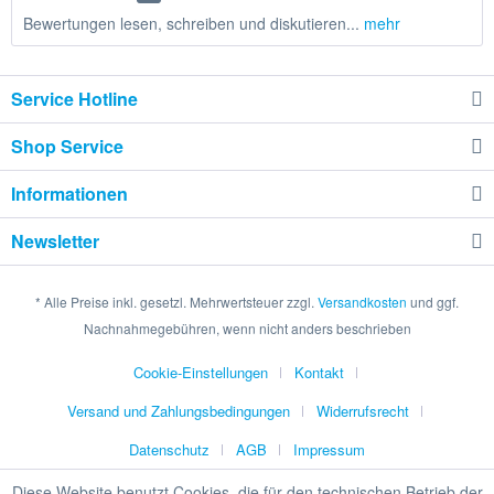
Bewertungen lesen, schreiben und diskutieren...
mehr
Service Hotline
Shop Service
Informationen
Newsletter
* Alle Preise inkl. gesetzl. Mehrwertsteuer zzgl.
Versandkosten
und ggf.
Nachnahmegebühren, wenn nicht anders beschrieben
Cookie-Einstellungen
Kontakt
Versand und Zahlungsbedingungen
Widerrufsrecht
Datenschutz
AGB
Impressum
Diese Website benutzt Cookies, die für den technischen Betrieb der