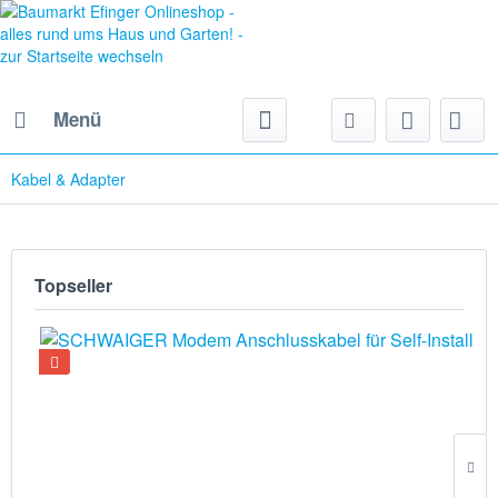
Menü
Kabel & Adapter
Topseller