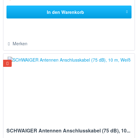
In den
Warenkorb
Merken
SCHWAIGER Antennen Anschlusskabel (75 dB), 10...