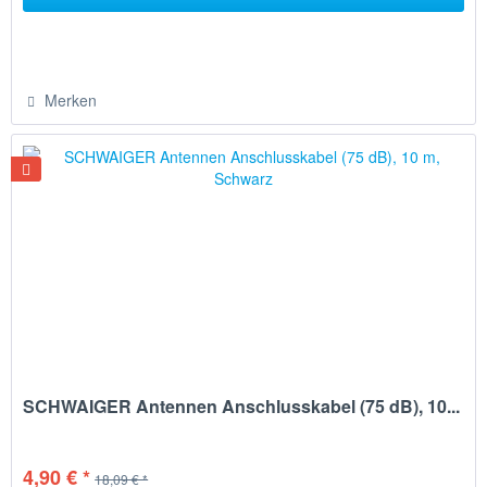
Merken
SCHWAIGER Antennen Anschlusskabel (75 dB), 10...
4,90 € *
18,09 € *