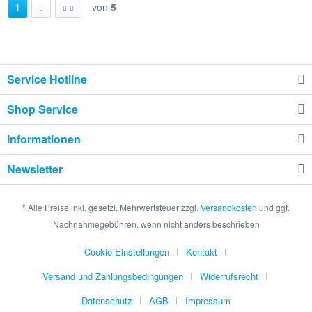
1
von
5
Service Hotline
Shop Service
Informationen
Newsletter
* Alle Preise inkl. gesetzl. Mehrwertsteuer zzgl.
Versandkosten
und ggf.
Nachnahmegebühren, wenn nicht anders beschrieben
Cookie-Einstellungen
Kontakt
Versand und Zahlungsbedingungen
Widerrufsrecht
Datenschutz
AGB
Impressum