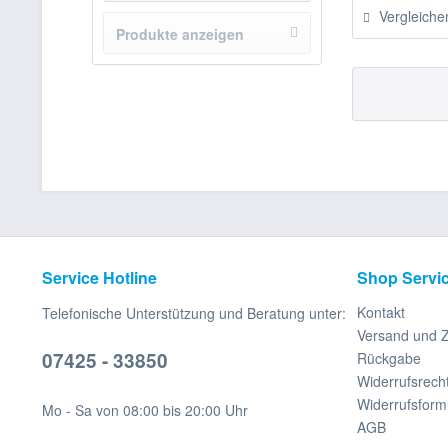
Vergleiche
Klebstoffe & Silicone
Produkte anzeigen
Service Hotline
Shop Servi
Kontakt
Telefonische Unterstützung und Beratung unter:
Versand und 
07425 - 33850
Rückgabe
Widerrufsrech
Widerrufsform
Mo - Sa von 08:00 bis 20:00 Uhr
AGB