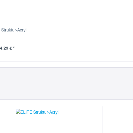
Struktur-Acryl
4,29 € *