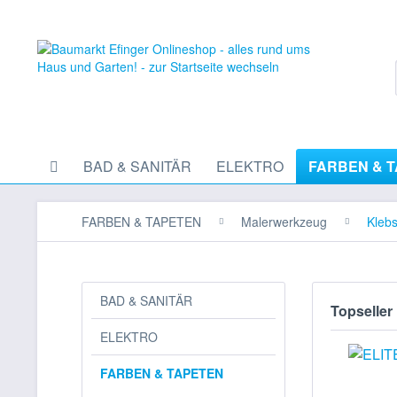
BAD & SANITÄR
ELEKTRO
FARBEN & 
FARBEN & TAPETEN
Malerwerkzeug
Klebs
BAD & SANITÄR
Topseller
ELEKTRO
FARBEN & TAPETEN