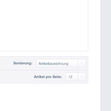
Sortierung:
Artikel pro Seite: