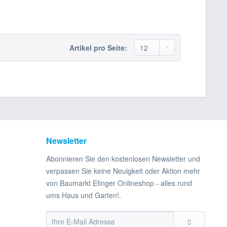
Artikel pro Seite:
Newsletter
Abonnieren Sie den kostenlosen Newsletter und
verpassen Sie keine Neuigkeit oder Aktion mehr
von Baumarkt Efinger Onlineshop - alles rund
ums Haus und Garten!.