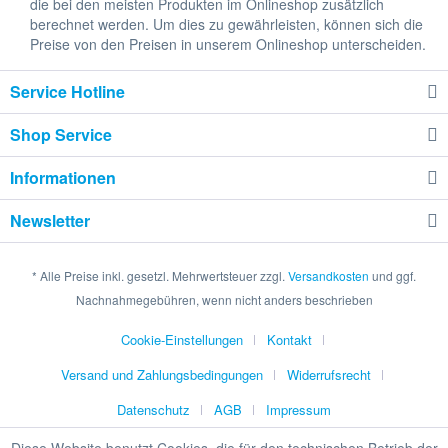
die bei den meisten Produkten im Onlineshop zusätzlich
berechnet werden. Um dies zu gewährleisten, können sich die
Preise von den Preisen in unserem Onlineshop unterscheiden.
Service Hotline
Shop Service
Informationen
Newsletter
* Alle Preise inkl. gesetzl. Mehrwertsteuer zzgl.
Versandkosten
und ggf.
Nachnahmegebühren, wenn nicht anders beschrieben
Cookie-Einstellungen
Kontakt
Versand und Zahlungsbedingungen
Widerrufsrecht
Datenschutz
AGB
Impressum