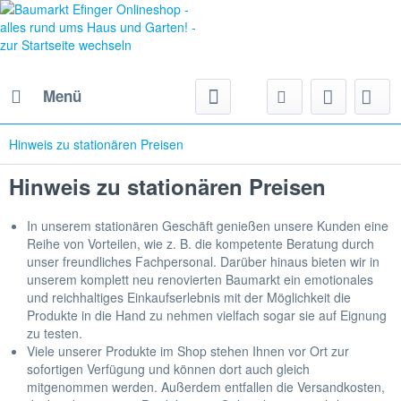
Menü
Hinweis zu stationären Preisen
Hinweis zu stationären Preisen
In unserem stationären Geschäft genießen unsere Kunden eine
Reihe von Vorteilen, wie z. B. die kompetente Beratung durch
unser freundliches Fachpersonal. Darüber hinaus bieten wir in
unserem komplett neu renovierten Baumarkt ein emotionales
und reichhaltiges Einkaufserlebnis mit der Möglichkeit die
Produkte in die Hand zu nehmen vielfach sogar sie auf Eignung
zu testen.
Viele unserer Produkte im Shop stehen Ihnen vor Ort zur
sofortigen Verfügung und können dort auch gleich
mitgenommen werden. Außerdem entfallen die Versandkosten,