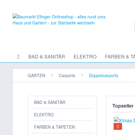
BAD & SANITÄR
ELEKTRO
FARBEN & T
GARTEN
Carports
Doppelcarports
BAD & SANITÄR
Topseller
ELEKTRO
FARBEN & TAPETEN