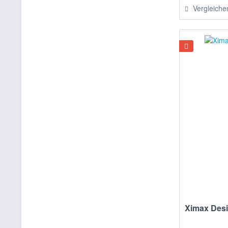
Vergleiche
Ximax Desi