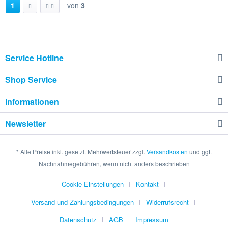
1
von
3
Service Hotline
Shop Service
Informationen
Newsletter
* Alle Preise inkl. gesetzl. Mehrwertsteuer zzgl.
Versandkosten
und ggf.
Nachnahmegebühren, wenn nicht anders beschrieben
Cookie-Einstellungen
Kontakt
Versand und Zahlungsbedingungen
Widerrufsrecht
Datenschutz
AGB
Impressum