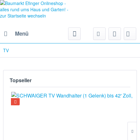
Menü
TV
Topseller