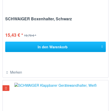
SCHWAIGER Boxenhalter, Schwarz
15,43 € *
19,79 € *
In den
Warenkorb
Merken