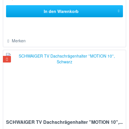
In den
Warenkorb
Merken
SCHWAIGER TV Dachschrägenhalter ''MOTION 10'',...