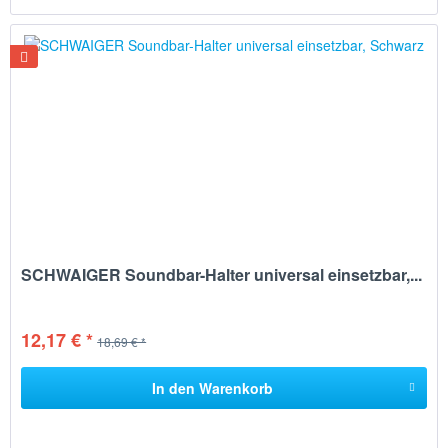
SCHWAIGER Soundbar-Halter universal einsetzbar,...
12,17 € *
18,69 € *
In den
Warenkorb