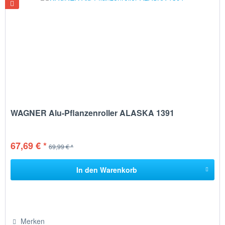
WAGNER Alu-Pflanzenroller ALASKA 1391
67,69 € *
69,99 € *
In den
Warenkorb
Merken