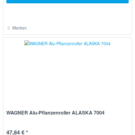
Merken
WAGNER Alu-Pflanzenroller ALASKA 7004
47,84 € *