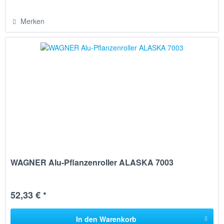
Merken
WAGNER Alu-Pflanzenroller ALASKA 7003
52,33 € *
In den
Warenkorb