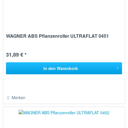
WAGNER ABS Pflanzenroller ULTRAFLAT 0451
31,89 € *
In den
Warenkorb
Merken