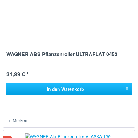
WAGNER ABS Pflanzenroller ULTRAFLAT 0452
31,89 € *
In den
Warenkorb
Merken