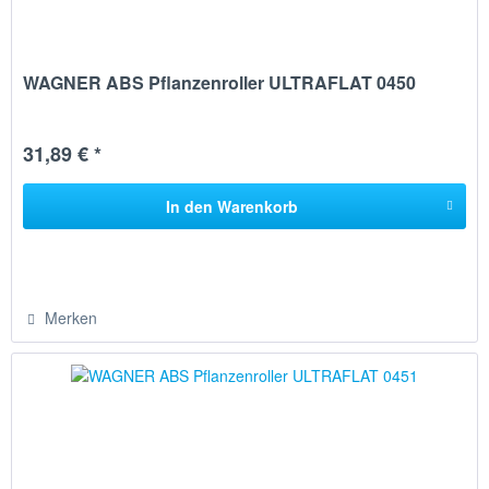
WAGNER ABS Pflanzenroller ULTRAFLAT 0450
31,89 € *
In den
Warenkorb
Merken