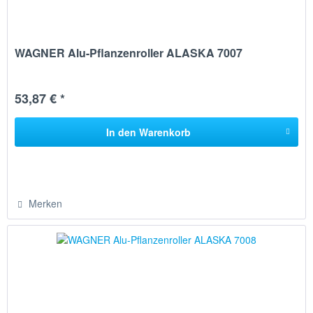
WAGNER Alu-Pflanzenroller ALASKA 7007
53,87 € *
In den
Warenkorb
Merken