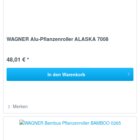
WAGNER Alu-Pflanzenroller ALASKA 7008
48,01 € *
In den
Warenkorb
Merken