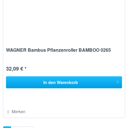
WAGNER Bambus Pflanzenroller BAMBOO 0265
32,09 € *
In den
Warenkorb
Merken