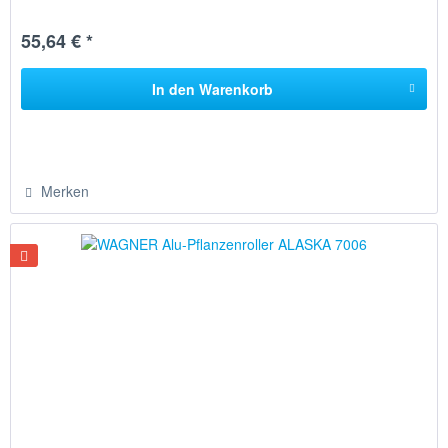
55,64 € *
In den
Warenkorb
Merken