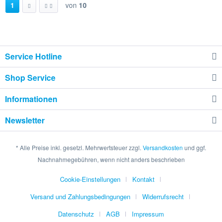
1
von
10
Service Hotline
Shop Service
Informationen
Newsletter
* Alle Preise inkl. gesetzl. Mehrwertsteuer zzgl.
Versandkosten
und ggf.
Nachnahmegebühren, wenn nicht anders beschrieben
Cookie-Einstellungen
Kontakt
Versand und Zahlungsbedingungen
Widerrufsrecht
Datenschutz
AGB
Impressum