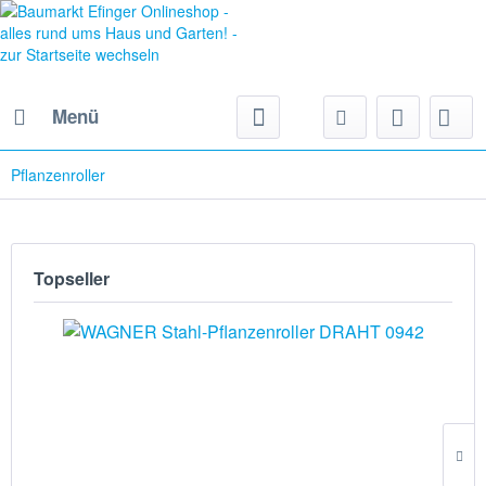
Menü
Pflanzenroller
Topseller