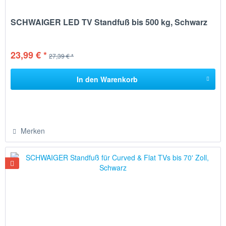
SCHWAIGER LED TV Standfuß bis 500 kg, Schwarz
23,99 € *
27,39 € *
In den
Warenkorb
Merken