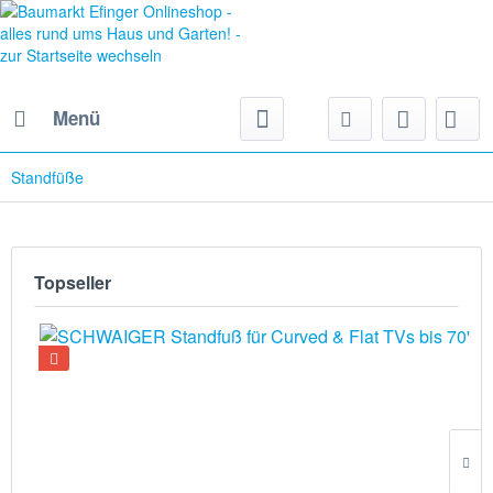
Menü
Standfüße
Topseller