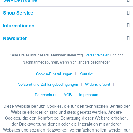
Shop Service
Informationen
Newsletter
* Alle Preise inkl. gesetzl. Mehrwertsteuer zzgl.
Versandkosten
und ggf.
Nachnahmegebühren, wenn nicht anders beschrieben
Cookie-Einstellungen
Kontakt
Versand und Zahlungsbedingungen
Widerrufsrecht
Datenschutz
AGB
Impressum
Diese Website benutzt Cookies, die für den technischen Betrieb der
Website erforderlich sind und stets gesetzt werden. Andere
Cookies, die den Komfort bei Benutzung dieser Website erhöhen,
HINWEIS ZU UNSEREN STATIONÄREN
der Direktwerbung dienen oder die Interaktion mit anderen
PREISEN
Websites und sozialen Netzwerken vereinfachen sollen, werden nur