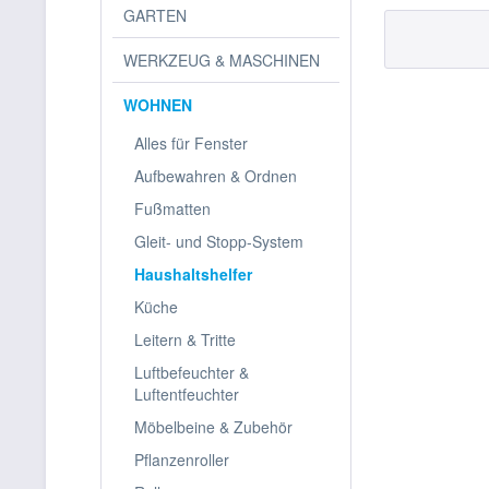
GARTEN
WERKZEUG & MASCHINEN
WOHNEN
Alles für Fenster
Aufbewahren & Ordnen
Fußmatten
Gleit- und Stopp-System
Haushaltshelfer
Küche
Leitern & Tritte
Luftbefeuchter &
Luftentfeuchter
Möbelbeine & Zubehör
Pflanzenroller