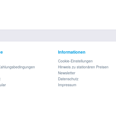
ce
Informationen
Cookie-Einstellungen
Zahlungsbedingungen
Hinweis zu stationären Preisen
Newsletter
t
Datenschutz
ular
Impressum