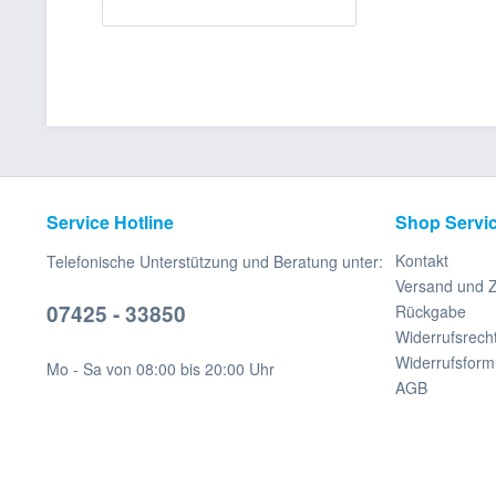
Service Hotline
Shop Servi
Kontakt
Telefonische Unterstützung und Beratung unter:
Versand und 
07425 - 33850
Rückgabe
Widerrufsrech
Widerrufsform
Mo - Sa von 08:00 bis 20:00 Uhr
AGB