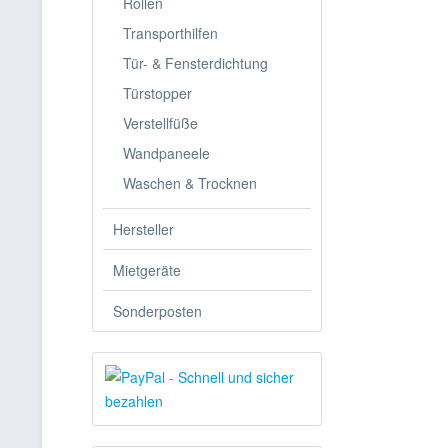
Rollen
Transporthilfen
Tür- & Fensterdichtung
Türstopper
Verstellfüße
Wandpaneele
Waschen & Trocknen
Hersteller
Mietgeräte
Sonderposten