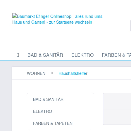
BAD & SANITÄR
ELEKTRO
FARBEN & T
WOHNEN
Haushaltshelfer
BAD & SANITÄR
ELEKTRO
FARBEN & TAPETEN