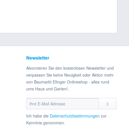
Newsletter
Abonnieren Sie den kostenlosen Newsletter und
verpassen Sie keine Neuigkeit oder Aktion mehr
von Baumarkt Efinger Onlineshop - alles rund
ums Haus und Garten!.
Ich habe die
Datenschutzbestimmungen
zur
Kenntnis genommen.