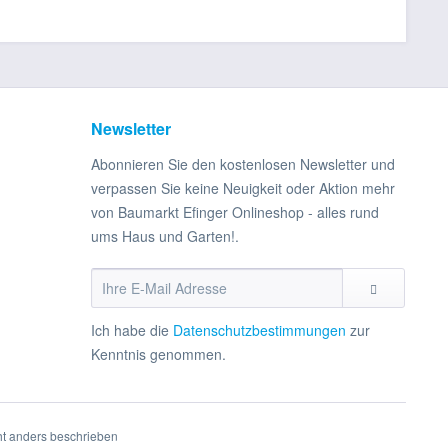
Newsletter
Abonnieren Sie den kostenlosen Newsletter und
verpassen Sie keine Neuigkeit oder Aktion mehr
von Baumarkt Efinger Onlineshop - alles rund
ums Haus und Garten!.
Ich habe die
Datenschutzbestimmungen
zur
Kenntnis genommen.
t anders beschrieben