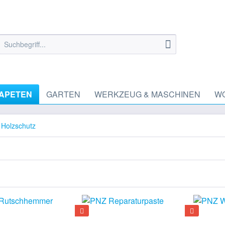
TAPETEN
GARTEN
WERKZEUG & MASCHINEN
W
 Holzschutz