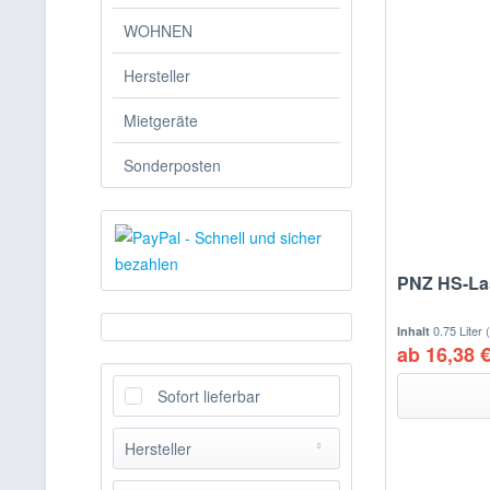
WOHNEN
Hersteller
Mietgeräte
Sonderposten
PNZ HS-Las
0.75 Liter
Inhalt
ab 16,38 €
Sofort lieferbar
Hersteller