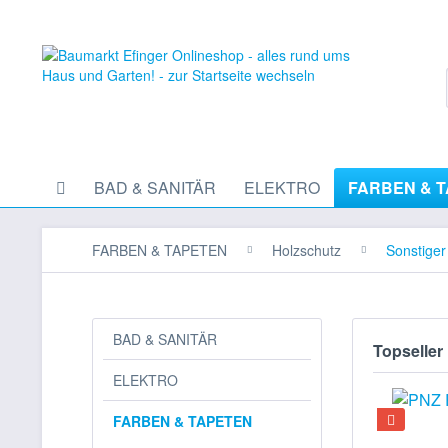
BAD & SANITÄR
ELEKTRO
FARBEN & 
FARBEN & TAPETEN
Holzschutz
Sonstiger
BAD & SANITÄR
Topseller
ELEKTRO
FARBEN & TAPETEN