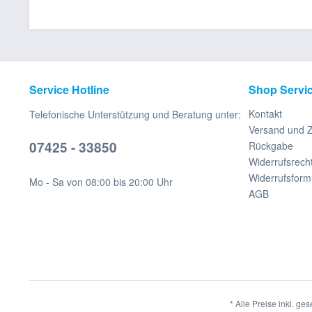
Service Hotline
Shop Servi
Kontakt
Telefonische Unterstützung und Beratung unter:
Versand und 
07425 - 33850
Rückgabe
Widerrufsrech
Widerrufsform
Mo - Sa von 08:00 bis 20:00 Uhr
AGB
* Alle Preise inkl. ge