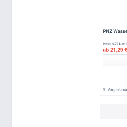
PNZ Wasse
0.75 Liter
Inhalt
ab 21,29 €
Vergleiche