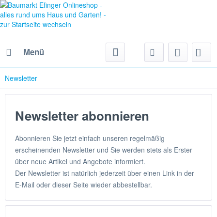
Menü
Newsletter
Newsletter abonnieren
Abonnieren Sie jetzt einfach unseren regelmäßig
erscheinenden Newsletter und Sie werden stets als Erster
über neue Artikel und Angebote informiert.
Der Newsletter ist natürlich jederzeit über einen Link in der
E-Mail oder dieser Seite wieder abbestellbar.