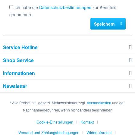
Ich habe die
Datenschutzbestimmungen
zur Kenntnis
genommen.
Speichern
Service Hotline
Shop Service
Informationen
Newsletter
* Alle Preise inkl. gesetzl. Mehrwertsteuer zzgl.
Versandkosten
und ggf.
Nachnahmegebühren, wenn nicht anders beschrieben
Cookie-Einstellungen
Kontakt
Versand und Zahlungsbedingungen
Widerrufsrecht