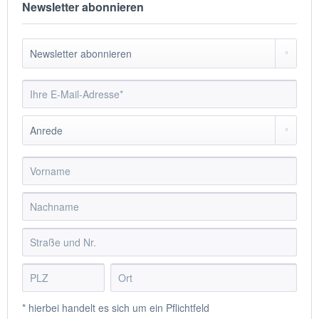
Newsletter abonnieren
* hierbei handelt es sich um ein Pflichtfeld