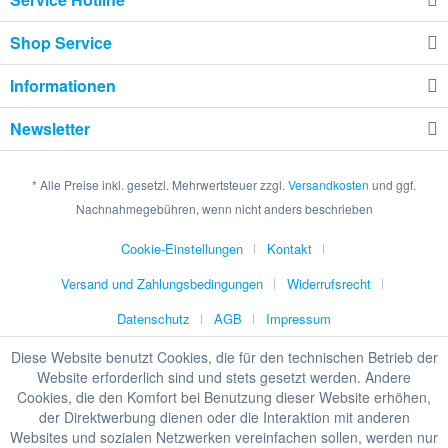
Shop Service
Informationen
Newsletter
* Alle Preise inkl. gesetzl. Mehrwertsteuer zzgl.
Versandkosten
und ggf.
Nachnahmegebühren, wenn nicht anders beschrieben
Cookie-Einstellungen
Kontakt
Versand und Zahlungsbedingungen
Widerrufsrecht
Datenschutz
AGB
Impressum
Diese Website benutzt Cookies, die für den technischen Betrieb der
Website erforderlich sind und stets gesetzt werden. Andere
Cookies, die den Komfort bei Benutzung dieser Website erhöhen,
HINWEIS ZU UNSEREN STATIONÄREN
der Direktwerbung dienen oder die Interaktion mit anderen
PREISEN
Websites und sozialen Netzwerken vereinfachen sollen, werden nur