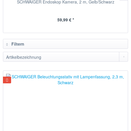
SCHWAIGER Endoskop Kamera, 2 m, Gelb/Schwarz
59,99 € *
Filtern