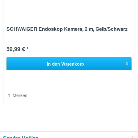
SCHWAIGER Endoskop Kamera, 2 m, Gelb/Schwarz
59,99 € *
In den
Warenkorb
Merken
Service Hotline