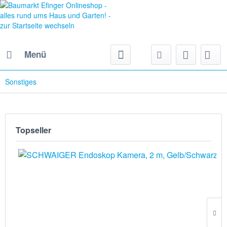
Menü
Sonstiges
Topseller