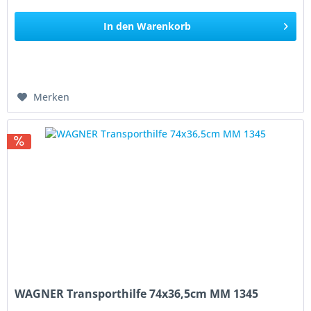
In den
Warenkorb
Merken
WAGNER Transporthilfe 74x36,5cm MM 1345