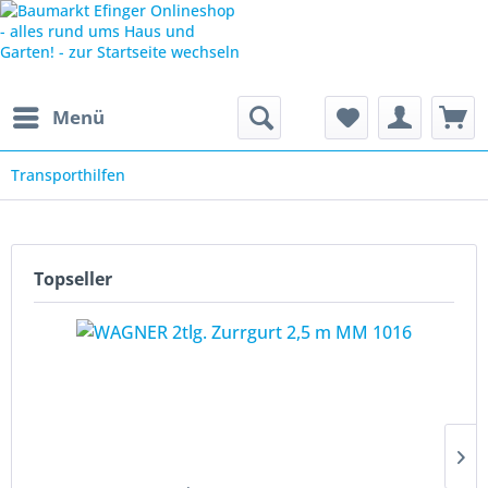
Menü
Transporthilfen
Topseller