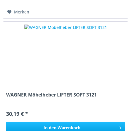
Merken
WAGNER Möbelheber LIFTER SOFT 3121
30,19 € *
In den
Warenkorb