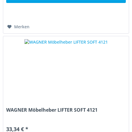
Merken
WAGNER Möbelheber LIFTER SOFT 4121
33,34 € *