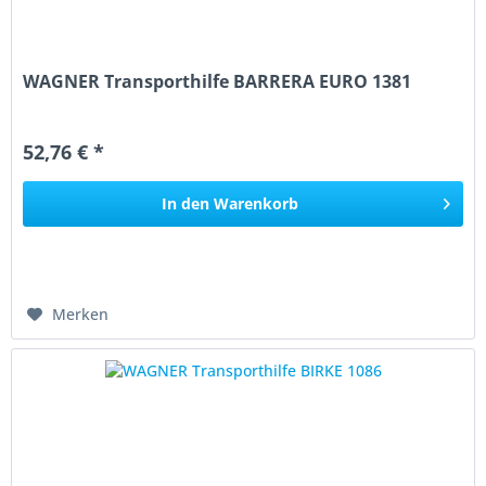
WAGNER Transporthilfe BARRERA EURO 1381
52,76 € *
In den
Warenkorb
Merken