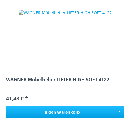
WAGNER Möbelheber LIFTER HIGH SOFT 4122
41,48 € *
In den
Warenkorb