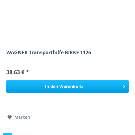
WAGNER Transporthilfe BIRKE 1126
38,63 € *
In den
Warenkorb
Merken