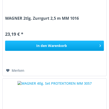
WAGNER 2tlg. Zurrgurt 2,5 m MM 1016
23,19 € *
In den
Warenkorb
Merken