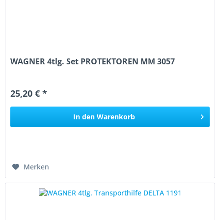
WAGNER 4tlg. Set PROTEKTOREN MM 3057
25,20 € *
In den
Warenkorb
Merken