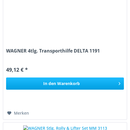
WAGNER 4tlg. Transporthilfe DELTA 1191
49,12 € *
In den
Warenkorb
Merken