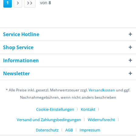
1
von
8
Service Hotline
Shop Service
Informationen
Newsletter
* Alle Preise inkl. gesetzl. Mehrwertsteuer zzgl.
Versandkosten
und ggf.
Nachnahmegebühren, wenn nicht anders beschrieben
Cookie-Einstellungen
Kontakt
Versand und Zahlungsbedingungen
Widerrufsrecht
Datenschutz
AGB
Impressum