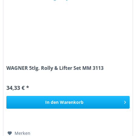
WAGNER 5tlg. Rolly & Lifter Set MM 3113
34,33 € *
In den
Warenkorb
Merken