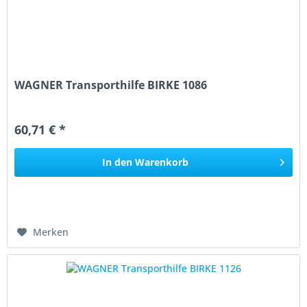
WAGNER Transporthilfe BIRKE 1086
60,71 € *
In den
Warenkorb
Merken