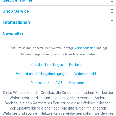
Shop Service
Informationen
Newsletter
* Alle Preise inkl. gesetzl. Mehrwertsteuer zzgl.
Versandkosten
und ggf.
Nachnahmegebühren, wenn nicht anders beschrieben
Cookie-Einstellungen
Kontakt
Versand und Zahlungsbedingungen
Widerrufsrecht
Datenschutz
AGB
Impressum
Diese Website benutzt Cookies, die für den technischen Betrieb der
Website erforderlich sind und stets gesetzt werden. Andere
Cookies, die den Komfort bei Benutzung dieser Website erhöhen,
HINWEIS ZU UNSEREN STATIONÄREN
der Direktwerbung dienen oder die Interaktion mit anderen
PREISEN
Websites und sozialen Netzwerken vereinfachen sollen, werden nur