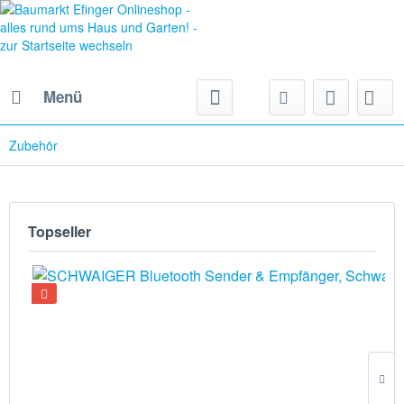
Menü
Zubehör
Topseller