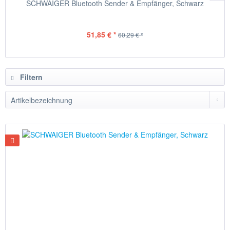
SCHWAIGER Bluetooth Sender & Empfänger, Schwarz
51,85 € *
60,29 € *
Filtern