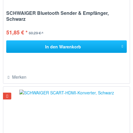
SCHWAIGER Bluetooth Sender & Empfänger,
Schwarz
51,85 € *
60,29 € *
In den
Warenkorb
Merken