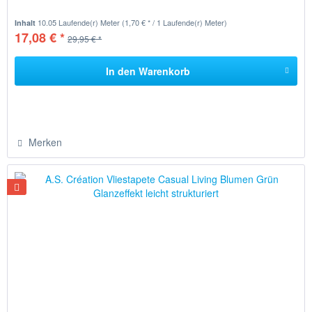
10.05 Laufende(r) Meter
(1,70 € * / 1 Laufende(r) Meter)
Inhalt
17,08 € *
29,95 € *
In den
Warenkorb
Merken