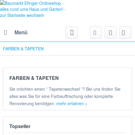
Menü
FARBEN & TAPETEN
FARBEN & TAPETEN
Sie möchten einen ” Tapetenwechsel ”? Bei uns finden Sie
alles was Sie für eine Farbauffrischung oder komplette
Renovierung benötigen.
mehr erfahren »
Topseller