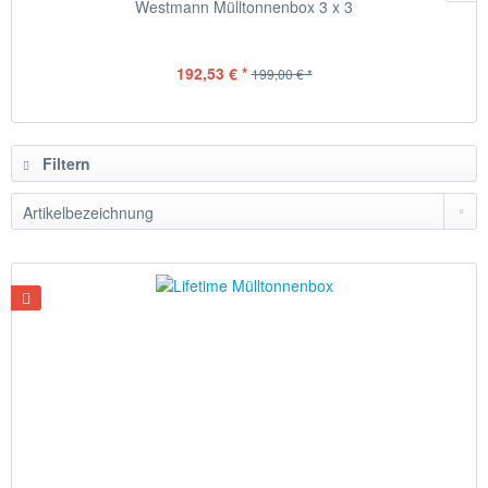
Westmann Mülltonnenbox 3 x 3
192,53 € *
199,00 € *
Filtern