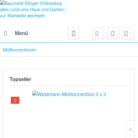
Menü
Mülltonnenboxen
Topseller