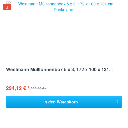
Westmann Mülltonnenbox 5 x 3, 172 x 100 x 131...
294,12 € *
299,00 € *
In den
Warenkorb