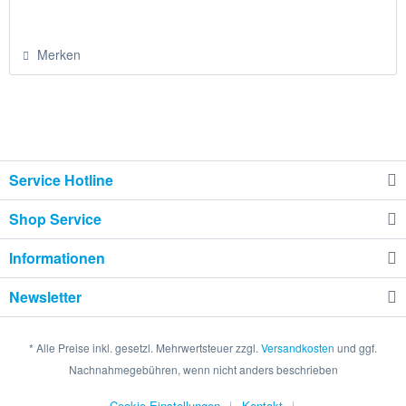
Merken
Service Hotline
Shop Service
Informationen
Newsletter
* Alle Preise inkl. gesetzl. Mehrwertsteuer zzgl.
Versandkosten
und ggf.
Nachnahmegebühren, wenn nicht anders beschrieben
Cookie-Einstellungen
Kontakt