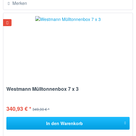
Merken
Westmann Mülltonnenbox 7 x 3
340,93 € *
349,00 € *
In den
Warenkorb