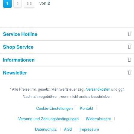
1
von
2
Service Hotline
Shop Service
Informationen
Newsletter
* Alle Preise inkl. gesetzl. Mehrwertsteuer zzgl.
Versandkosten
und ggf.
Nachnahmegebühren, wenn nicht anders beschrieben
Cookie-Einstellungen
Kontakt
Versand und Zahlungsbedingungen
Widerrufsrecht
Datenschutz
AGB
Impressum