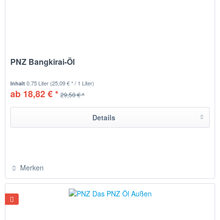
PNZ Bangkirai-Öl
0.75 Liter
(25,09 € * / 1 Liter)
Inhalt
ab 18,82 € *
29,50 € *
Details
Merken