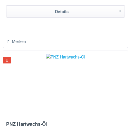
Details
Merken
PNZ Hartwachs-Öl