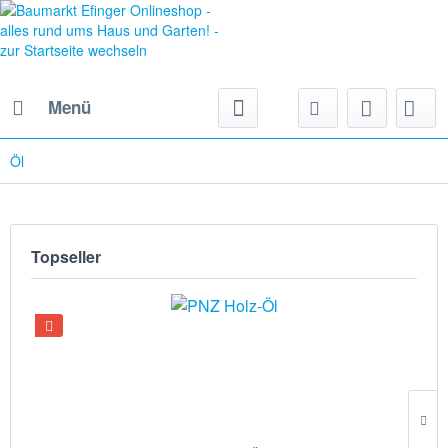
Menü
Öl
Topseller