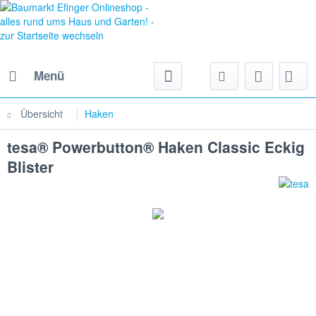
Menü
Übersicht
Haken
tesa® Powerbutton® Haken Classic Eckig
Blister