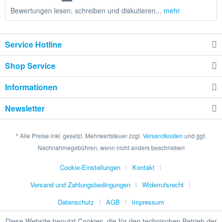
Bewertungen lesen, schreiben und diskutieren...
mehr
Service Hotline
Shop Service
Informationen
Newsletter
* Alle Preise inkl. gesetzl. Mehrwertsteuer zzgl.
Versandkosten
und ggf.
Nachnahmegebühren, wenn nicht anders beschrieben
Cookie-Einstellungen
Kontakt
Versand und Zahlungsbedingungen
Widerrufsrecht
Datenschutz
AGB
Impressum
Diese Website benutzt Cookies, die für den technischen Betrieb der