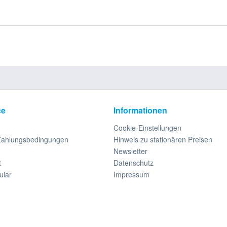
ce
Informationen
Cookie-Einstellungen
Zahlungsbedingungen
Hinweis zu stationären Preisen
Newsletter
t
Datenschutz
ular
Impressum