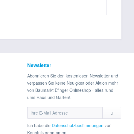
Newsletter
Abonnieren Sie den kostenlosen Newsletter und
verpassen Sie keine Neuigkeit oder Aktion mehr
von Baumarkt Efinger Onlineshop - alles rund
ums Haus und Garten!.
Ich habe die
Datenschutzbestimmungen
zur
Kenntnis genommen.