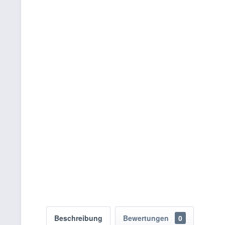
Beschreibung
Bewertungen
0