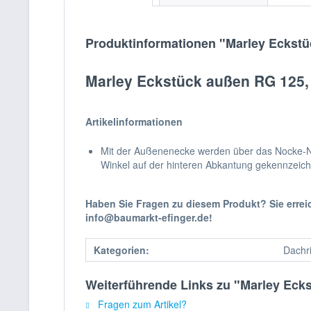
Produktinformationen "Marley Eckstü
Marley Eckstück außen RG 125,
Artikelinformationen
Mit der Außenenecke werden über das Nocke-Nut
Winkel auf der hinteren Abkantung gekennzeichn
Haben Sie Fragen zu diesem Produkt? Sie erre
info@baumarkt-efinger.de!
Kategorien:
Dachr
Weiterführende Links zu "Marley Eck
Fragen zum Artikel?