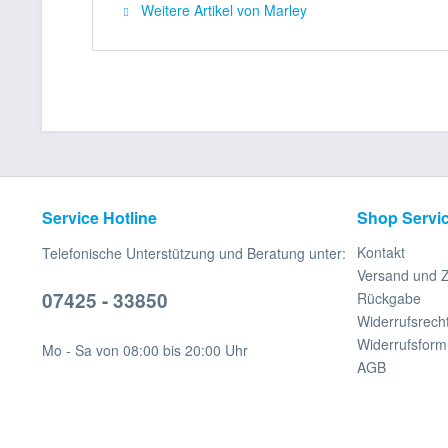
Weitere Artikel von Marley
Service Hotline
Shop Servi
Kontakt
Telefonische Unterstützung und Beratung unter:
Versand und 
07425 - 33850
Rückgabe
Widerrufsrech
Widerrufsform
Mo - Sa von 08:00 bis 20:00 Uhr
AGB