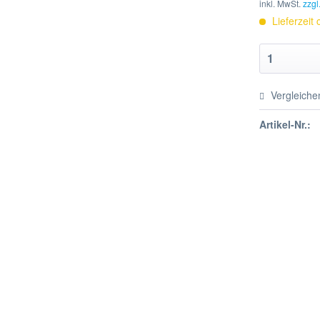
inkl. MwSt.
zzgl
Lieferzeit
Vergleiche
Artikel-Nr.: