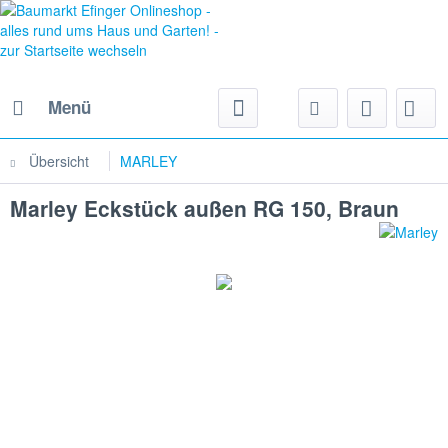
Menü
Übersicht
MARLEY
Marley Eckstück außen RG 150, Braun