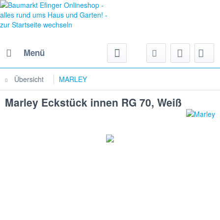
Menü
Übersicht
MARLEY
Marley Eckstück innen RG 70, Weiß