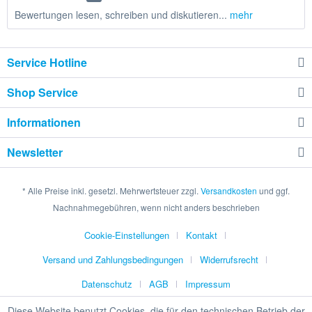
Bewertungen lesen, schreiben und diskutieren...
mehr
Service Hotline
Shop Service
Informationen
Newsletter
* Alle Preise inkl. gesetzl. Mehrwertsteuer zzgl.
Versandkosten
und ggf.
Nachnahmegebühren, wenn nicht anders beschrieben
Cookie-Einstellungen
Kontakt
Versand und Zahlungsbedingungen
Widerrufsrecht
Datenschutz
AGB
Impressum
Diese Website benutzt Cookies, die für den technischen Betrieb der