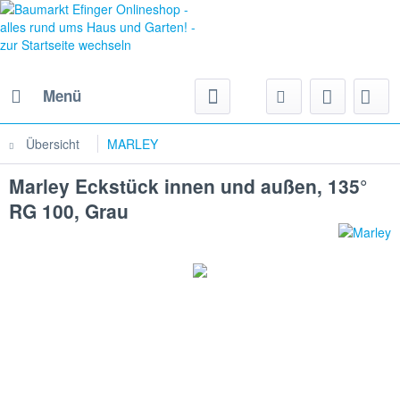
Menü
Übersicht
MARLEY
Marley Eckstück innen und außen, 135°
RG 100, Grau