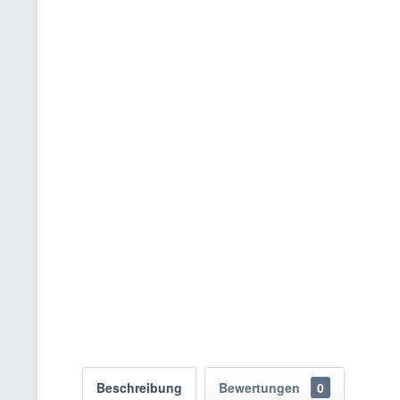
Beschreibung
Bewertungen
0