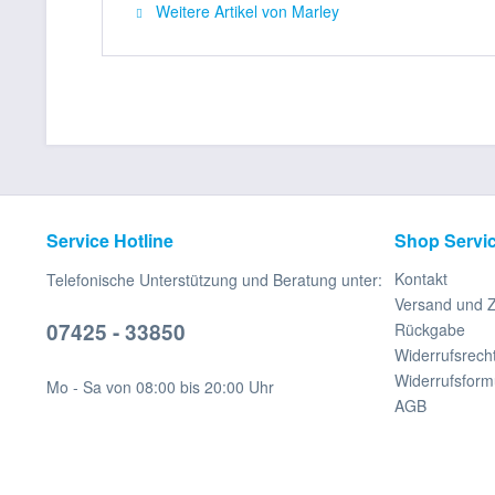
Weitere Artikel von Marley
Service Hotline
Shop Servi
Kontakt
Telefonische Unterstützung und Beratung unter:
Versand und 
07425 - 33850
Rückgabe
Widerrufsrech
Widerrufsform
Mo - Sa von 08:00 bis 20:00 Uhr
AGB