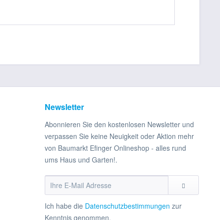
Newsletter
Abonnieren Sie den kostenlosen Newsletter und
verpassen Sie keine Neuigkeit oder Aktion mehr
von Baumarkt Efinger Onlineshop - alles rund
ums Haus und Garten!.
Ich habe die
Datenschutzbestimmungen
zur
Kenntnis genommen.