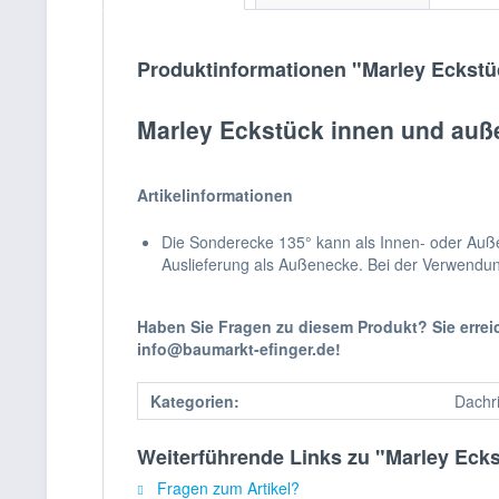
Produktinformationen "Marley Eckstü
Marley Eckstück innen und auße
Artikelinformationen
Die Sonderecke 135° kann als Innen- oder Außen
Auslieferung als Außenecke. Bei der Verwendu
Haben Sie Fragen zu diesem Produkt? Sie erre
info@baumarkt-efinger.de!
Kategorien:
Dachr
Weiterführende Links zu "Marley Eck
Fragen zum Artikel?