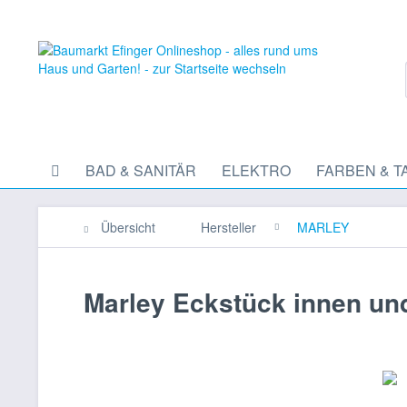
BAD & SANITÄR
ELEKTRO
FARBEN & T
Übersicht
Hersteller
MARLEY
Marley Eckstück innen un