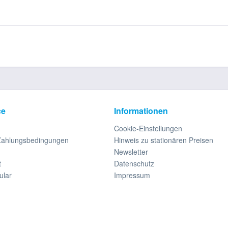
ce
Informationen
Cookie-Einstellungen
Zahlungsbedingungen
Hinweis zu stationären Preisen
Newsletter
t
Datenschutz
ular
Impressum