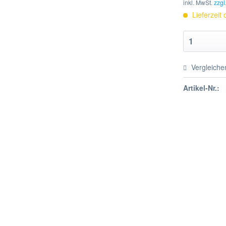
inkl. MwSt.
zzgl
Lieferzeit
Vergleiche
Artikel-Nr.: