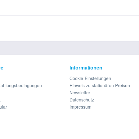
ce
Informationen
Cookie-Einstellungen
Zahlungsbedingungen
Hinweis zu stationären Preisen
Newsletter
t
Datenschutz
ular
Impressum