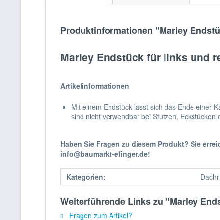
Produktinformationen "Marley Endstüc
Marley Endstück für links und 
Artikelinformationen
Mit einem Endstück lässt sich das Ende einer 
sind nicht verwendbar bei Stutzen, Eckstücken
Haben Sie Fragen zu diesem Produkt? Sie erre
info@baumarkt-efinger.de!
Kategorien:
Dachr
Weiterführende Links zu "Marley Ends
Fragen zum Artikel?