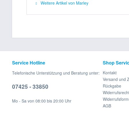
Weitere Artikel von Marley
Service Hotline
Shop Servi
Kontakt
Telefonische Unterstützung und Beratung unter:
Versand und 
07425 - 33850
Rückgabe
Widerrufsrech
Widerrufsform
Mo - Sa von 08:00 bis 20:00 Uhr
AGB