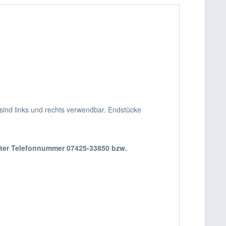
sind links und rechts verwendbar. Endstücke
nter Telefonnummer 07425-33850 bzw.