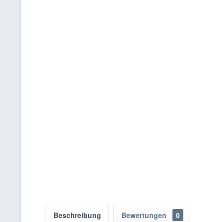
Beschreibung
Bewertungen
0