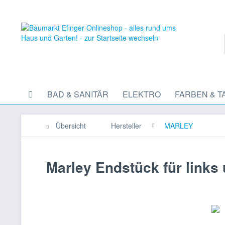
BAD & SANITÄR
ELEKTRO
FARBEN & T
Übersicht
Hersteller
MARLEY
Marley Endstück für links