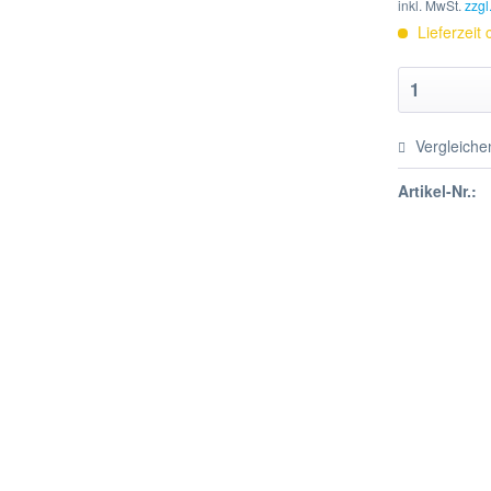
inkl. MwSt.
zzgl
Lieferzeit
Vergleiche
Artikel-Nr.: