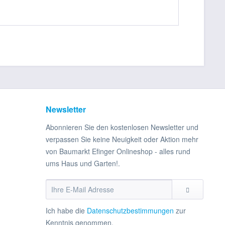
Newsletter
Abonnieren Sie den kostenlosen Newsletter und
verpassen Sie keine Neuigkeit oder Aktion mehr
von Baumarkt Efinger Onlineshop - alles rund
ums Haus und Garten!.
Ich habe die
Datenschutzbestimmungen
zur
Kenntnis genommen.