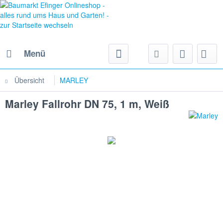
Menü
Übersicht
MARLEY
Marley Fallrohr DN 75, 1 m, Weiß