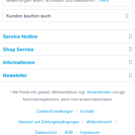
Bewertungen lesen, schreiben und diskutieren...
mehr
Kunden kauften auch
Service Hotline
Shop Service
Informationen
Newsletter
* Alle Preise inkl. gesetzl. Mehrwertsteuer zzgl.
Versandkosten
und ggf.
Nachnahmegebühren, wenn nicht anders beschrieben
Cookie-Einstellungen
Kontakt
Versand und Zahlungsbedingungen
Widerrufsrecht
Datenschutz
AGB
Impressum