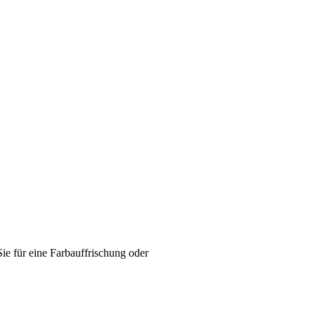
ie für eine Farbauffrischung oder