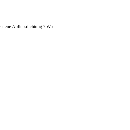
e neue Abflussdichtung ? Wir