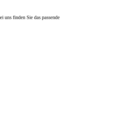
ei uns finden Sie das passende