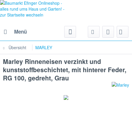
Menü
Übersicht
MARLEY
Marley Rinneneisen verzinkt und
kunststoffbeschichtet, mit hinterer Feder,
RG 100, gedreht, Grau