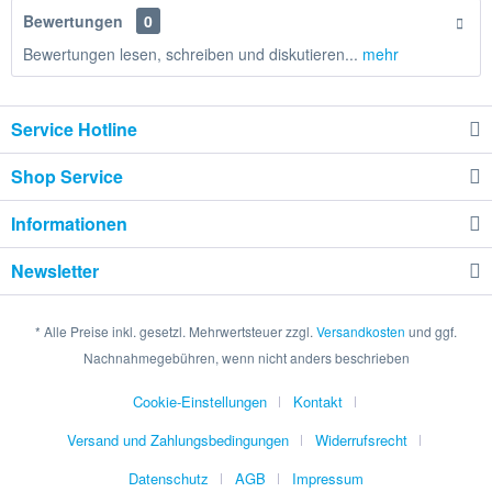
Bewertungen
0
Bewertungen lesen, schreiben und diskutieren...
mehr
Service Hotline
Shop Service
Informationen
Newsletter
* Alle Preise inkl. gesetzl. Mehrwertsteuer zzgl.
Versandkosten
und ggf.
Nachnahmegebühren, wenn nicht anders beschrieben
Cookie-Einstellungen
Kontakt
Versand und Zahlungsbedingungen
Widerrufsrecht
Datenschutz
AGB
Impressum