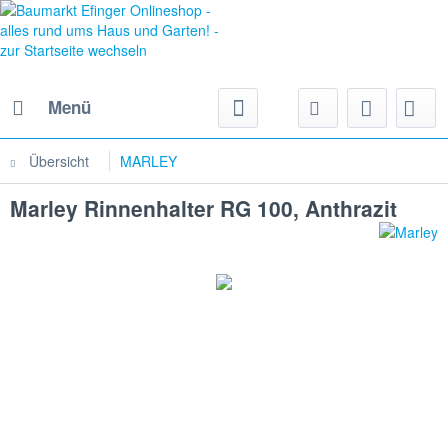
Menü
Übersicht
MARLEY
Marley Rinnenhalter RG 100, Anthrazit