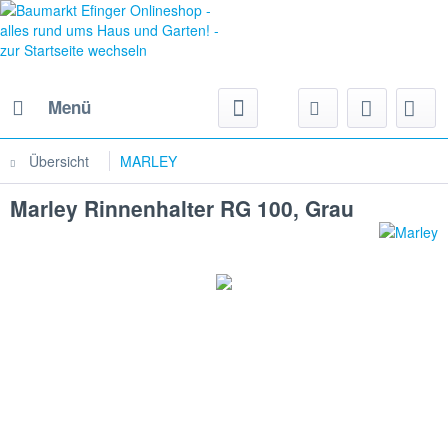
Menü
Übersicht
MARLEY
Marley Rinnenhalter RG 100, Grau