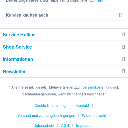
Bewertungen lesen, schreiben und diskutieren...
mehr
Kunden kauften auch
Service Hotline
Shop Service
Informationen
Newsletter
* Alle Preise inkl. gesetzl. Mehrwertsteuer zzgl.
Versandkosten
und ggf.
Nachnahmegebühren, wenn nicht anders beschrieben
Cookie-Einstellungen
Kontakt
Versand und Zahlungsbedingungen
Widerrufsrecht
Datenschutz
AGB
Impressum