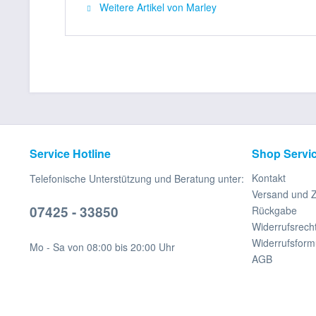
Weitere Artikel von Marley
Service Hotline
Shop Servi
Kontakt
Telefonische Unterstützung und Beratung unter:
Versand und 
07425 - 33850
Rückgabe
Widerrufsrech
Widerrufsform
Mo - Sa von 08:00 bis 20:00 Uhr
AGB