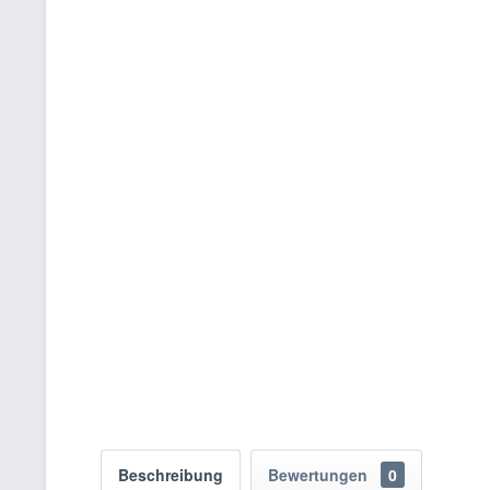
Beschreibung
Bewertungen
0