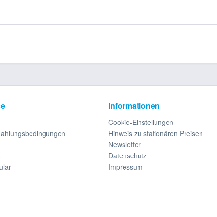
ce
Informationen
Cookie-Einstellungen
Zahlungsbedingungen
Hinweis zu stationären Preisen
Newsletter
t
Datenschutz
ular
Impressum