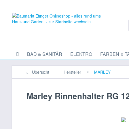
BAD & SANITÄR
ELEKTRO
FARBEN & T
Übersicht
Hersteller
MARLEY
Marley Rinnenhalter RG 125