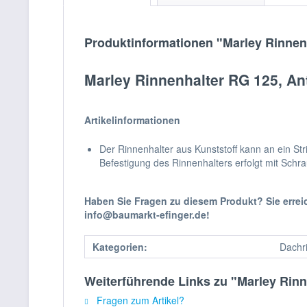
Produktinformationen "Marley Rinnenh
Marley Rinnenhalter RG 125, Ant
Artikelinformationen
Der Rinnenhalter aus Kunststoff kann an ein St
Befestigung des Rinnenhalters erfolgt mit Schr
Haben Sie Fragen zu diesem Produkt? Sie erre
info@baumarkt-efinger.de!
Kategorien:
Dachr
Weiterführende Links zu "Marley Rinne
Fragen zum Artikel?