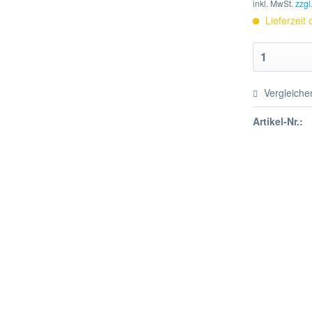
inkl. MwSt.
zzgl
Lieferzeit
Vergleiche
Artikel-Nr.: