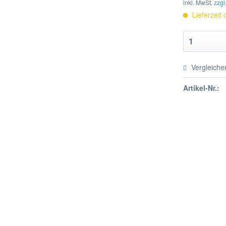
inkl. MwSt.
zzgl
Lieferzeit
Vergleiche
Artikel-Nr.: