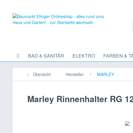
BAD & SANITÄR
ELEKTRO
FARBEN & T
Übersicht
Hersteller
MARLEY
Marley Rinnenhalter RG 1