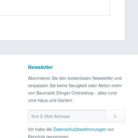
Newsletter
Abonnieren Sie den kostenlosen Newsletter und
verpassen Sie keine Neuigkeit oder Aktion mehr
von Baumarkt Efinger Onlineshop - alles rund
ums Haus und Garten!.
Ich habe die
Datenschutzbestimmungen
zur
Kenntnis genommen.