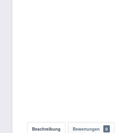
Beschreibung
Bewertungen
0