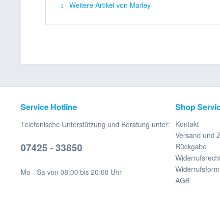
Weitere Artikel von Marley
Service Hotline
Shop Servi
Kontakt
Telefonische Unterstützung und Beratung unter:
Versand und 
07425 - 33850
Rückgabe
Widerrufsrech
Widerrufsform
Mo - Sa von 08:00 bis 20:00 Uhr
AGB