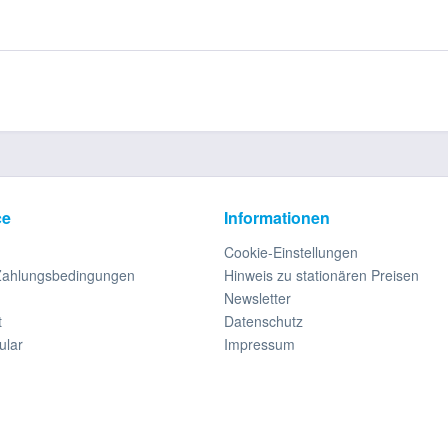
ce
Informationen
Cookie-Einstellungen
Zahlungsbedingungen
Hinweis zu stationären Preisen
Newsletter
t
Datenschutz
ular
Impressum