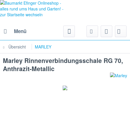
Menü
Übersicht
MARLEY
Marley Rinnenverbindungsschale RG 70,
Anthrazit-Metallic