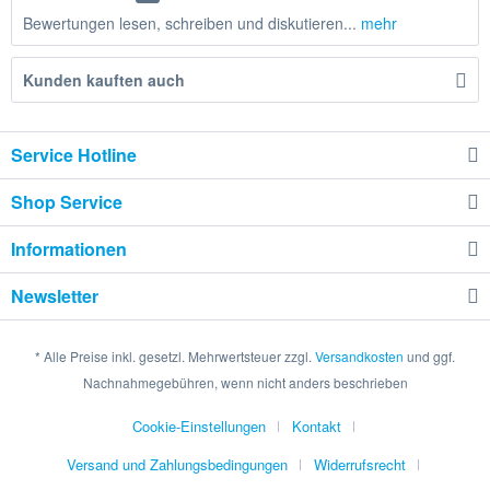
Bewertungen lesen, schreiben und diskutieren...
mehr
Kunden kauften auch
Service Hotline
Shop Service
Informationen
Newsletter
* Alle Preise inkl. gesetzl. Mehrwertsteuer zzgl.
Versandkosten
und ggf.
Nachnahmegebühren, wenn nicht anders beschrieben
Cookie-Einstellungen
Kontakt
Versand und Zahlungsbedingungen
Widerrufsrecht