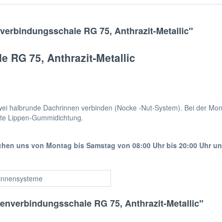
verbindungsschale RG 75, Anthrazit-Metallic"
 RG 75, Anthrazit-Metallic
ei halbrunde Dachrinnen verbinden (Nocke -Nut-System). Bei der Monta
reite Lippen-Gummidichtung.
ichen uns von Montag bis Samstag von 08:00 Uhr bis 20:00 Uhr u
innensysteme
enverbindungsschale RG 75, Anthrazit-Metallic"