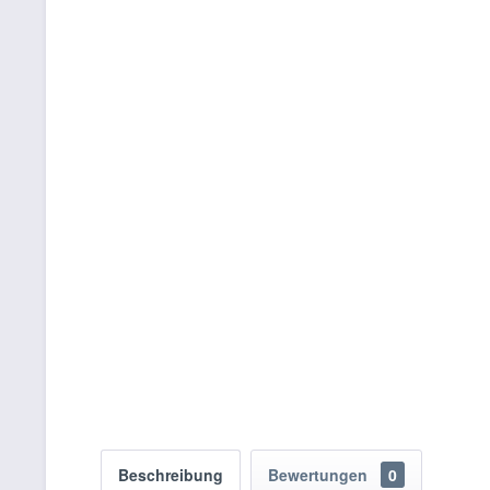
Beschreibung
Bewertungen
0