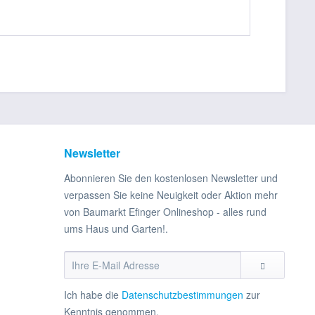
Newsletter
Abonnieren Sie den kostenlosen Newsletter und
verpassen Sie keine Neuigkeit oder Aktion mehr
von Baumarkt Efinger Onlineshop - alles rund
ums Haus und Garten!.
Ich habe die
Datenschutzbestimmungen
zur
Kenntnis genommen.