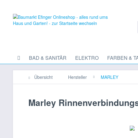
BAD & SANITÄR
ELEKTRO
FARBEN & T
Übersicht
Hersteller
MARLEY
Marley Rinnenverbindungss