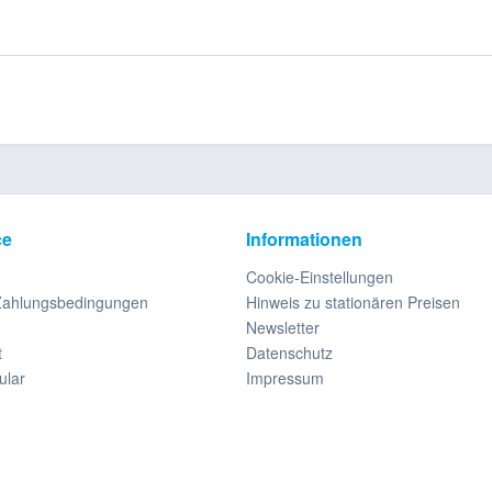
ce
Informationen
Cookie-Einstellungen
Zahlungsbedingungen
Hinweis zu stationären Preisen
Newsletter
t
Datenschutz
ular
Impressum