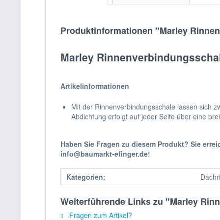
Produktinformationen "Marley Rinnen
Marley Rinnenverbindungsschale
Artikelinformationen
Mit der Rinnenverbindungsschale lassen sich zw
Abdichtung erfolgt auf jeder Seite über eine b
Haben Sie Fragen zu diesem Produkt? Sie erre
info@baumarkt-efinger.de!
Kategorien:
Dachr
Weiterführende Links zu "Marley Rinn
Fragen zum Artikel?