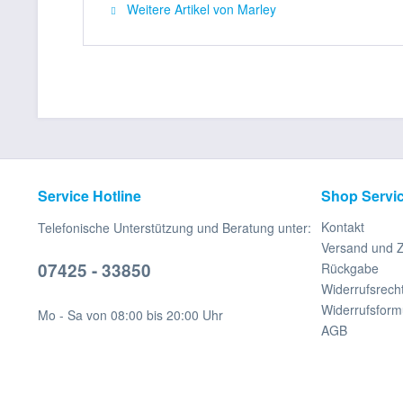
Weitere Artikel von Marley
Service Hotline
Shop Servi
Kontakt
Telefonische Unterstützung und Beratung unter:
Versand und 
07425 - 33850
Rückgabe
Widerrufsrech
Widerrufsform
Mo - Sa von 08:00 bis 20:00 Uhr
AGB