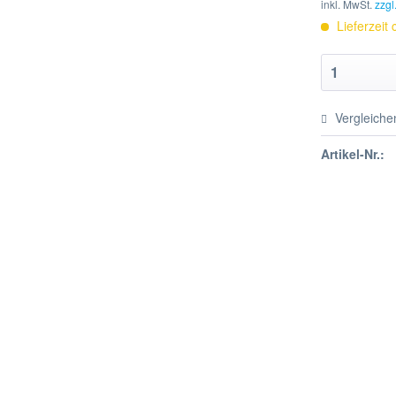
inkl. MwSt.
zzgl
Lieferzeit
Vergleiche
Artikel-Nr.: