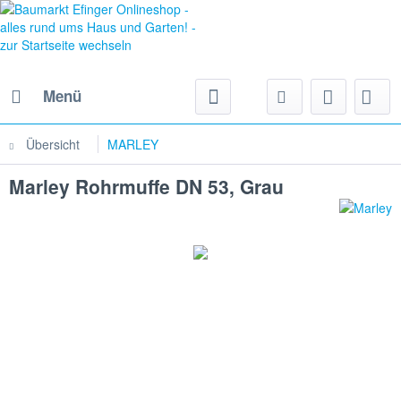
Menü
Übersicht
MARLEY
Marley Rohrmuffe DN 53, Grau