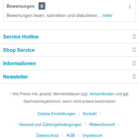
Bewertungen
0
Bewertungen lesen, schreiben und diskutieren...
mehr
Service Hotline
Shop Service
Informationen
Newsletter
* Alle Preise inkl. gesetzl. Mehrwertsteuer zzgl.
Versandkosten
und ggf.
Nachnahmegebühren, wenn nicht anders beschrieben
Cookie-Einstellungen
Kontakt
Versand und Zahlungsbedingungen
Widerrufsrecht
Datenschutz
AGB
Impressum