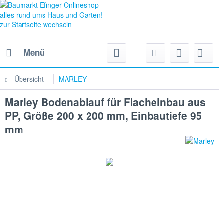
Menü
Übersicht
MARLEY
Marley Bodenablauf für Flacheinbau aus
PP, Größe 200 x 200 mm, Einbautiefe 95
mm