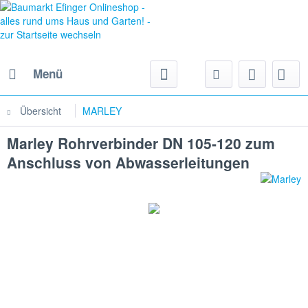
Menü
Übersicht
MARLEY
Marley Rohrverbinder DN 105-120 zum
Anschluss von Abwasserleitungen