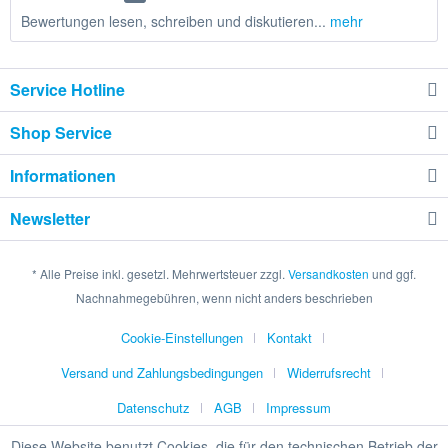
Bewertungen lesen, schreiben und diskutieren...
mehr
Service Hotline
Shop Service
Informationen
Newsletter
* Alle Preise inkl. gesetzl. Mehrwertsteuer zzgl.
Versandkosten
und ggf.
Nachnahmegebühren, wenn nicht anders beschrieben
Cookie-Einstellungen
Kontakt
Versand und Zahlungsbedingungen
Widerrufsrecht
Datenschutz
AGB
Impressum
Diese Website benutzt Cookies, die für den technischen Betrieb der