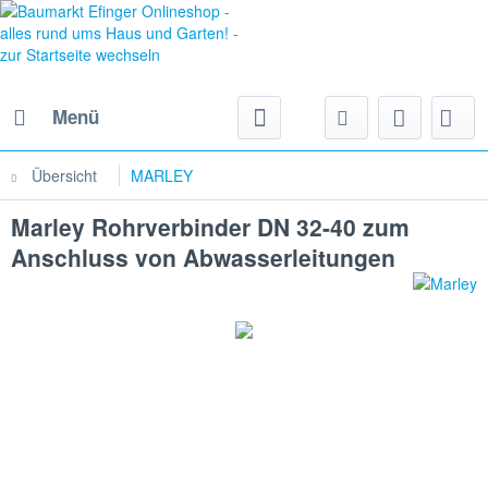
Menü
Übersicht
MARLEY
Marley Rohrverbinder DN 32-40 zum
Anschluss von Abwasserleitungen