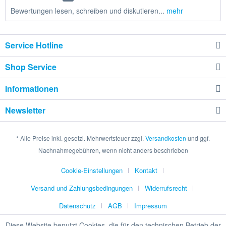
Bewertungen lesen, schreiben und diskutieren...
mehr
Service Hotline
Shop Service
Informationen
Newsletter
* Alle Preise inkl. gesetzl. Mehrwertsteuer zzgl.
Versandkosten
und ggf.
Nachnahmegebühren, wenn nicht anders beschrieben
Cookie-Einstellungen
Kontakt
Versand und Zahlungsbedingungen
Widerrufsrecht
Datenschutz
AGB
Impressum
Diese Website benutzt Cookies, die für den technischen Betrieb der