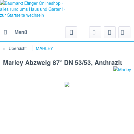
Menü
Übersicht
MARLEY
Marley Abzweig 87° DN 53/53, Anthrazit