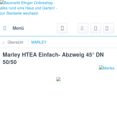
Menü
Übersicht
MARLEY
Marley HTEA Einfach- Abzweig 45° DN
50/50