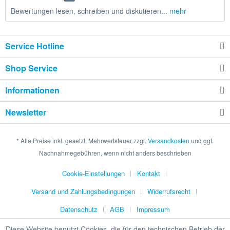
Bewertungen lesen, schreiben und diskutieren...
mehr
Service Hotline
Shop Service
Informationen
Newsletter
* Alle Preise inkl. gesetzl. Mehrwertsteuer zzgl.
Versandkosten
und ggf.
Nachnahmegebühren, wenn nicht anders beschrieben
Cookie-Einstellungen
Kontakt
Versand und Zahlungsbedingungen
Widerrufsrecht
Datenschutz
AGB
Impressum
Diese Website benutzt Cookies, die für den technischen Betrieb der