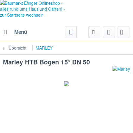
Menü
Übersicht
MARLEY
Marley HTB Bogen 15° DN 50