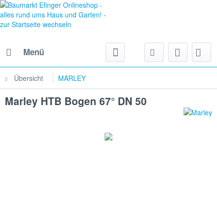
Menü
Übersicht
MARLEY
Marley HTB Bogen 67° DN 50